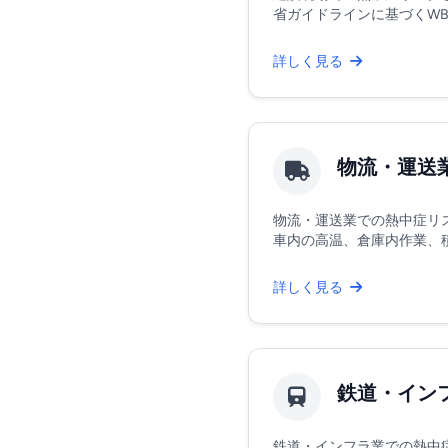
省ガイドラインに基づくWBGT
詳しく見る
物流・運送
物流・運送業での熱中症リ
車内の高温、倉庫内作業、積み
詳しく見る
鉄道・イン
鉄道・インフラ業での熱中