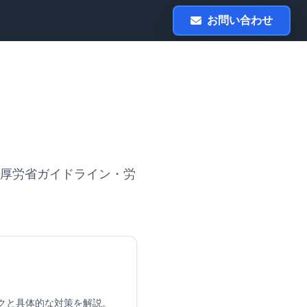
お問い合わせ
厚労省ガイドライン・労
クと具体的な対策を解説。