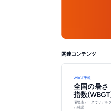
関連コンテンツ
WBGT予報
全国の暑さ
指数(WBGT
環境省データでリアル
ム確認