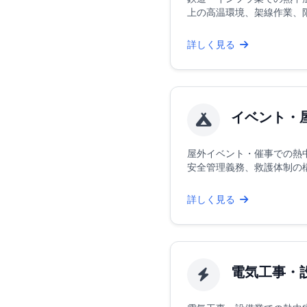
上の高温環境、架線作業、限ら
詳しく見る
イベント・
屋外イベント・催事での熱
安全管理義務、救護体制の構築
詳しく見る
電気工事・