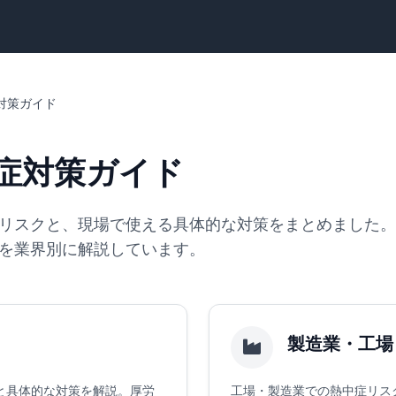
対策ガイド
中症対策ガイド
リスクと、現場で使える具体的な対策をまとめました。
を業界別に解説しています。
製造業・工場
と具体的な対策を解説。厚労
工場・製造業での熱中症リス