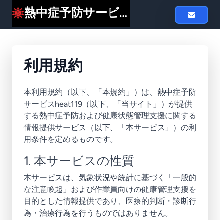
熱中症予防サービスheat119
利用規約
本利用規約（以下、「本規約」）は、熱中症予防
サービスheat119（以下、「当サイト」）が提供
する熱中症予防および健康状態管理支援に関する
情報提供サービス（以下、「本サービス」）の利
用条件を定めるものです。
1. 本サービスの性質
本サービスは、気象状況や統計に基づく「一般的
な注意喚起」および作業員向けの健康管理支援を
目的とした情報提供であり、医療的判断・診断行
為・治療行為を行うものではありません。