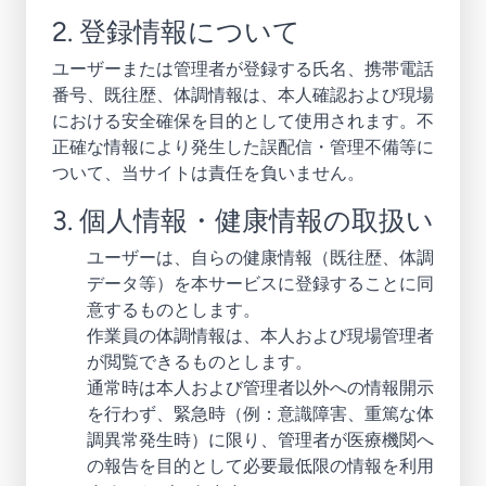
2. 登録情報について
ユーザーまたは管理者が登録する氏名、携帯電話
番号、既往歴、体調情報は、本人確認および現場
における安全確保を目的として使用されます。不
正確な情報により発生した誤配信・管理不備等に
ついて、当サイトは責任を負いません。
3. 個人情報・健康情報の取扱い
ユーザーは、自らの健康情報（既往歴、体調
データ等）を本サービスに登録することに同
意するものとします。
作業員の体調情報は、本人および現場管理者
が閲覧できるものとします。
通常時は本人および管理者以外への情報開示
を行わず、緊急時（例：意識障害、重篤な体
調異常発生時）に限り、管理者が医療機関へ
の報告を目的として必要最低限の情報を利用