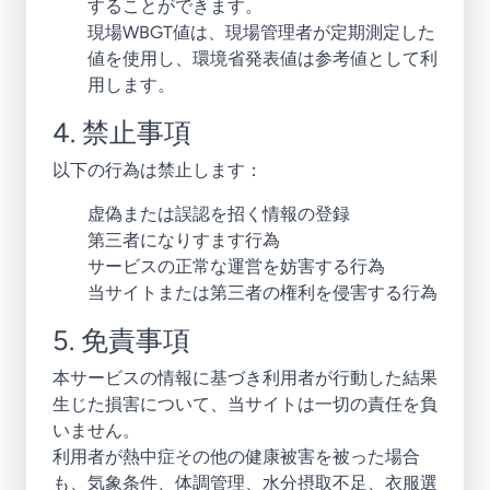
することができます。
現場WBGT値は、現場管理者が定期測定した
値を使用し、環境省発表値は参考値として利
用します。
4. 禁止事項
以下の行為は禁止します：
虚偽または誤認を招く情報の登録
第三者になりすます行為
サービスの正常な運営を妨害する行為
当サイトまたは第三者の権利を侵害する行為
5. 免責事項
本サービスの情報に基づき利用者が行動した結果
生じた損害について、当サイトは一切の責任を負
いません。
利用者が熱中症その他の健康被害を被った場合
も、気象条件、体調管理、水分摂取不足、衣服選