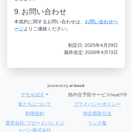
9. お問い合わせ
本規約に関するお問い合わせは、
お問い合わせペ
ージ
よりご連絡ください。
制定日: 2025年4月29日
最終改定: 2026年4月13日
powered by
ai-boost
デモを試す
熱中症予防サービスheat119
私たちについて
プライバシーポリシー
利用規約
特定商取引法
運営会社: ブロードバンドジ
リンク集
ャパン株式会社