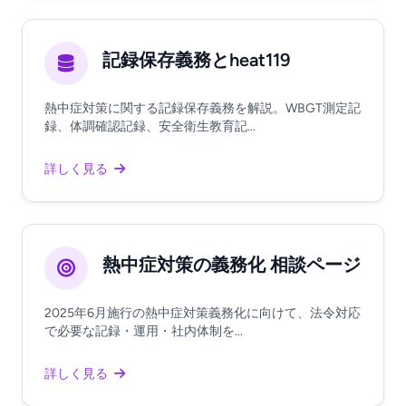
記録保存義務とheat119
熱中症対策に関する記録保存義務を解説。WBGT測定記
録、体調確認記録、安全衛生教育記...
詳しく見る
熱中症対策の義務化 相談ページ
2025年6月施行の熱中症対策義務化に向けて、法令対応
で必要な記録・運用・社内体制を...
詳しく見る