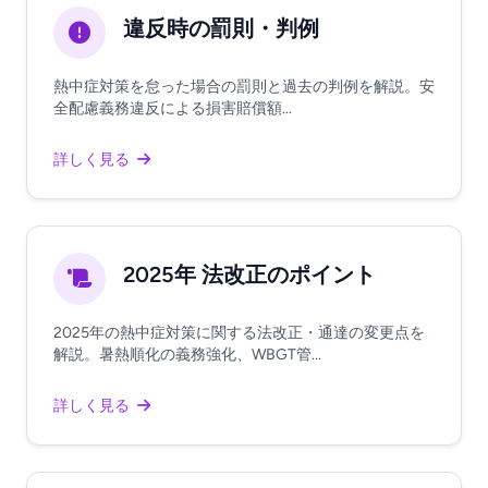
違反時の罰則・判例
熱中症対策を怠った場合の罰則と過去の判例を解説。安
全配慮義務違反による損害賠償額...
詳しく見る
2025年 法改正のポイント
2025年の熱中症対策に関する法改正・通達の変更点を
解説。暑熱順化の義務強化、WBGT管...
詳しく見る