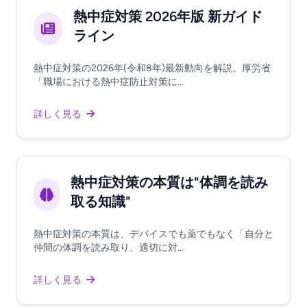
熱中症対策 2026年版 新ガイド
ライン
熱中症対策の2026年(令和8年)最新動向を解説。厚労省
「職場における熱中症防止対策に...
詳しく見る
熱中症対策の本質は"体調を読み
取る知識"
熱中症対策の本質は、デバイスでも薬でもなく「自分と
仲間の体調を読み取り、適切に対...
詳しく見る