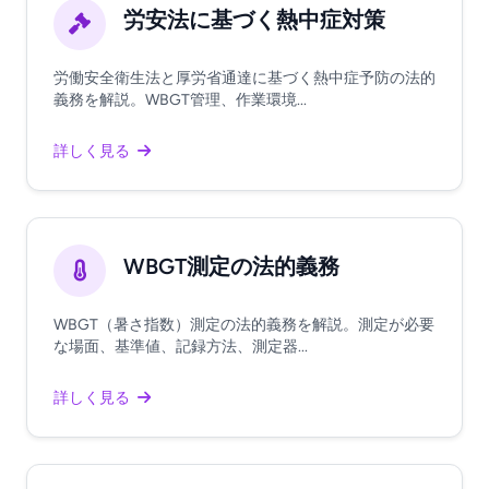
労安法に基づく熱中症対策
労働安全衛生法と厚労省通達に基づく熱中症予防の法的
義務を解説。WBGT管理、作業環境...
詳しく見る
WBGT測定の法的義務
WBGT（暑さ指数）測定の法的義務を解説。測定が必要
な場面、基準値、記録方法、測定器...
詳しく見る