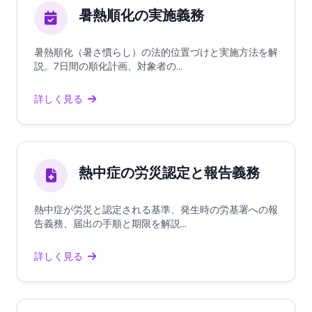
暑熱順化の実施義務
暑熱順化（暑さ慣らし）の法的位置づけと実施方法を解
説。7日間の順化計画、対象者の...
詳しく見る
熱中症の労災認定と報告義務
熱中症が労災と認定される基準、発生時の労基署への報
告義務、届出の手順と期限を解説...
詳しく見る