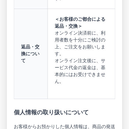
＜お客様のご都合による
返品・交換＞
オンライン決済前に、利
用者数を十分にご検討の
返品・交
上、ご注文をお願いしま
換につい
す。
て
オンライン注文後に、サ
ービス代金の返金は、基
本的にはお受けできませ
ん。
個人情報の取り扱いについて
お客様からお預かりした個人情報は、商品の発送