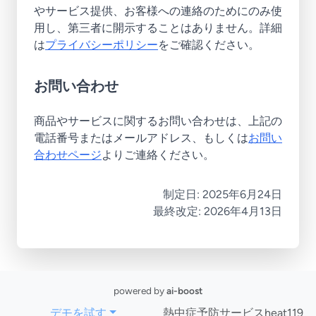
やサービス提供、お客様への連絡のためにのみ使
用し、第三者に開示することはありません。詳細
は
プライバシーポリシー
をご確認ください。
お問い合わせ
商品やサービスに関するお問い合わせは、上記の
電話番号またはメールアドレス、もしくは
お問い
合わせページ
よりご連絡ください。
制定日: 2025年6月24日
最終改定: 2026年4月13日
powered by
ai-boost
デモを試す
熱中症予防サービスheat119