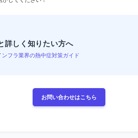
活かしてください！
と詳しく知りたい方へ
インフラ業界の熱中症対策ガイド
お問い合わせはこちら