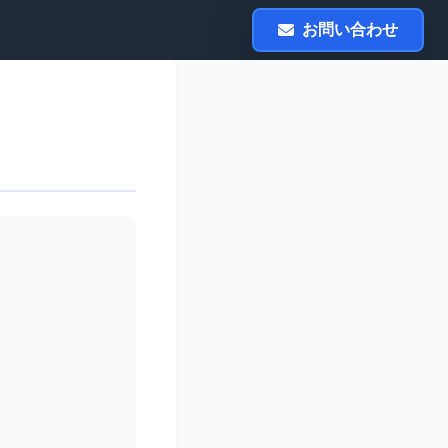
お問い合わせ