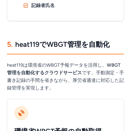
記録者氏名
5.
heat119でWBGT管理を自動化
heat119は環境省のWBGT予報データを活用し、
WBGT
管理を自動化するクラウドサービス
です。手動測定・手
書き記録の手間を省きながら、厚労省通達に対応した記
録管理を実現します。