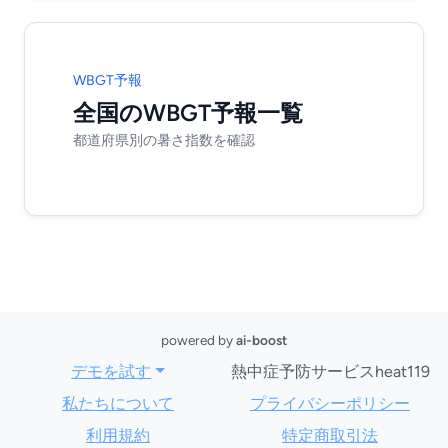
WBGT予報
全国のWBGT予報一覧
都道府県別の暑さ指数を確認
powered by
ai-boost
デモを試す
熱中症予防サービスheat119
私たちについて
プライバシーポリシー
利用規約
特定商取引法