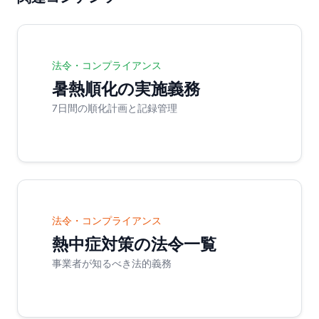
法令・コンプライアンス
暑熱順化の実施義務
7日間の順化計画と記録管理
法令・コンプライアンス
熱中症対策の法令一覧
事業者が知るべき法的義務