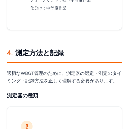
フォークリフト
：軽〜中等度作業
仕分け
：中等度作業
4.
測定方法と記録
適切なWBGT管理のために、測定器の選定・測定のタイ
ミング・記録方法を正しく理解する必要があります。
測定器の種類