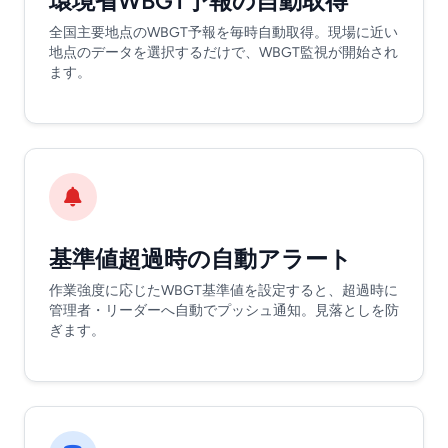
環境省WBGT予報の自動取得
全国主要地点のWBGT予報を毎時自動取得。現場に近い
地点のデータを選択するだけで、WBGT監視が開始され
ます。
基準値超過時の自動アラート
作業強度に応じたWBGT基準値を設定すると、超過時に
管理者・リーダーへ自動でプッシュ通知。見落としを防
ぎます。