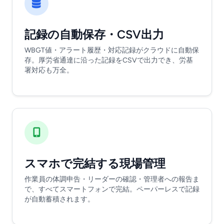
記録の自動保存・CSV出力
WBGT値・アラート履歴・対応記録がクラウドに自動保
存。厚労省通達に沿った記録をCSVで出力でき、労基
署対応も万全。
スマホで完結する現場管理
作業員の体調申告・リーダーの確認・管理者への報告ま
で、すべてスマートフォンで完結。ペーパーレスで記録
が自動蓄積されます。