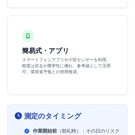
簡易式・アプリ
スマートフォンアプリや小型センサーを利用。
精度は劣るが携帯性に優れ、参考値として活用
可。環境省予報との併用推奨。
測定のタイミング
作業開始前
（朝礼時）：その日のリスク