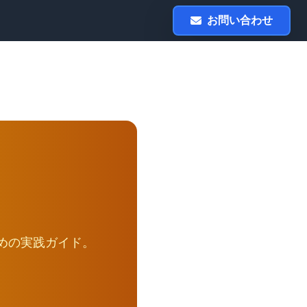
お問い合わせ
めの実践ガイド。