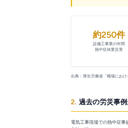
約250件
設備工事業の年間
熱中症休業災害
出典：厚生労働省「職場におけ
2.
過去の労災事例
電気工事現場での熱中症事