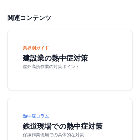
関連コンテンツ
業界別ガイド
建設業の熱中症対策
屋外高所作業の対策ポイント
熱中症コラム
鉄道現場での熱中症対策
保線作業現場での具体的な対策