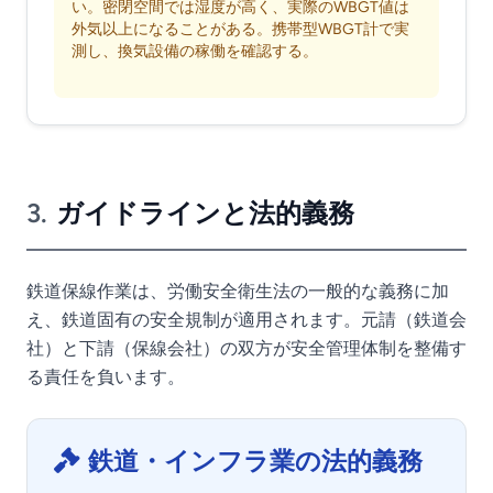
い。密閉空間では湿度が高く、実際のWBGT値は
外気以上になることがある。携帯型WBGT計で実
測し、換気設備の稼働を確認する。
3.
ガイドラインと法的義務
鉄道保線作業は、労働安全衛生法の一般的な義務に加
え、鉄道固有の安全規制が適用されます。元請（鉄道会
社）と下請（保線会社）の双方が安全管理体制を整備す
る責任を負います。
鉄道・インフラ業の法的義務