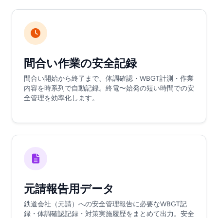
間合い作業の安全記録
間合い開始から終了まで、体調確認・WBGT計測・作業
内容を時系列で自動記録。終電〜始発の短い時間での安
全管理を効率化します。
元請報告用データ
鉄道会社（元請）への安全管理報告に必要なWBGT記
録・体調確認記録・対策実施履歴をまとめて出力。安全