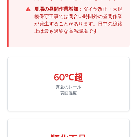
夏場の昼間作業増加
：ダイヤ改正・大規
模保守工事では間合い時間外の昼間作業
が発生することがあります。日中の線路
上は最も過酷な高温環境です
60℃超
真夏のレール
表面温度