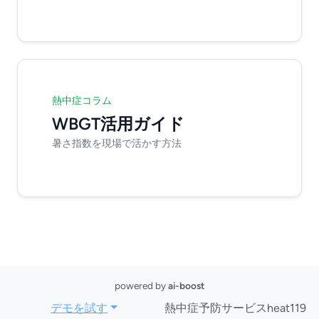
熱中症コラム
WBGT活用ガイド
暑さ指数を現場で活かす方法
powered by
ai-boost
デモを試す
熱中症予防サービスheat119