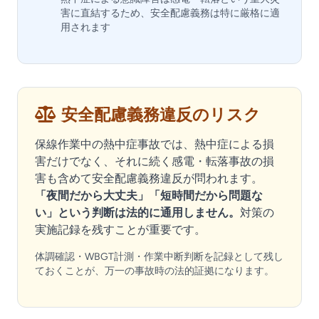
害に直結するため、安全配慮義務は特に厳格に適
用されます
安全配慮義務違反のリスク
保線作業中の熱中症事故では、熱中症による損
害だけでなく、それに続く感電・転落事故の損
害も含めて安全配慮義務違反が問われます。
「夜間だから大丈夫」「短時間だから問題な
い」という判断は法的に通用しません。
対策の
実施記録を残すことが重要です。
体調確認・WBGT計測・作業中断判断を記録として残し
ておくことが、万一の事故時の法的証拠になります。