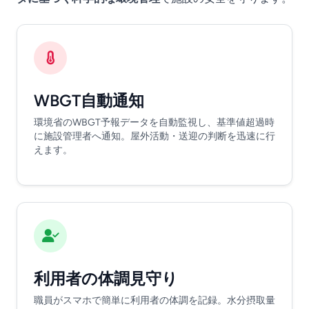
WBGT自動通知
環境省のWBGT予報データを自動監視し、基準値超過時
に施設管理者へ通知。屋外活動・送迎の判断を迅速に行
えます。
利用者の体調見守り
職員がスマホで簡単に利用者の体調を記録。水分摂取量