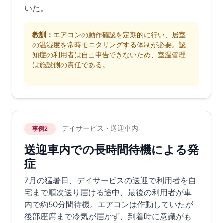
いた。
教訓：
エアコンの動作確認を定期的に行い、居室
の温湿度を常時モニタリングする体制が必要。認
知症の利用者は自己申告できないため、室温管理
は施設側の責任である。
デイサービス・送迎車内
事例2
送迎車内での長時間待機による発
症
7月の猛暑日、デイサービスの送迎で利用者を自
宅まで順次送り届ける途中、最後の利用者が車
内で約50分間待機。エアコンは作動していたが
後部座席まで冷気が届かず、到着時に意識がも