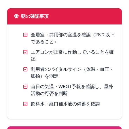
朝の確認事項
全居室・共用部の室温を確認（28℃以下
であること）
エアコンが正常に作動していることを確
認
利用者のバイタルサイン（体温・血圧・
脈拍）を測定
当日の気温・WBGT予報を確認し、屋外
活動の可否を判断
飲料水・経口補水液の備蓄を確認