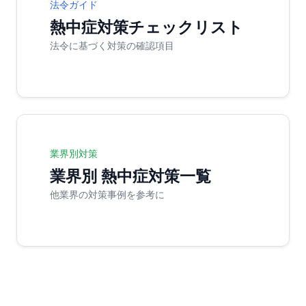
法令ガイド
熱中症対策チェックリスト
法令に基づく対策の確認項目
業界別対策
業界別 熱中症対策一覧
他業界の対策事例を参考に