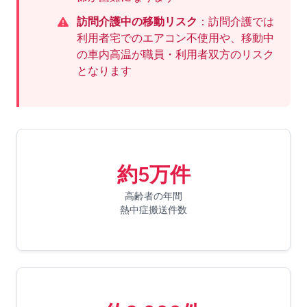
訪問介護中の移動リスク
：訪問介護では
利用者宅でのエアコン不使用や、移動中
の車内高温が職員・利用者双方のリスク
となります
約5万件
高齢者の年間
熱中症搬送件数