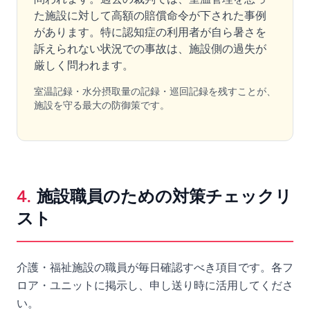
た施設に対して高額の賠償命令が下された事例
があります。特に認知症の利用者が自ら暑さを
訴えられない状況での事故は、施設側の過失が
厳しく問われます。
室温記録・水分摂取量の記録・巡回記録を残すことが、
施設を守る最大の防御策です。
4.
施設職員のための対策チェックリ
スト
介護・福祉施設の職員が毎日確認すべき項目です。各フ
ロア・ユニットに掲示し、申し送り時に活用してくださ
い。