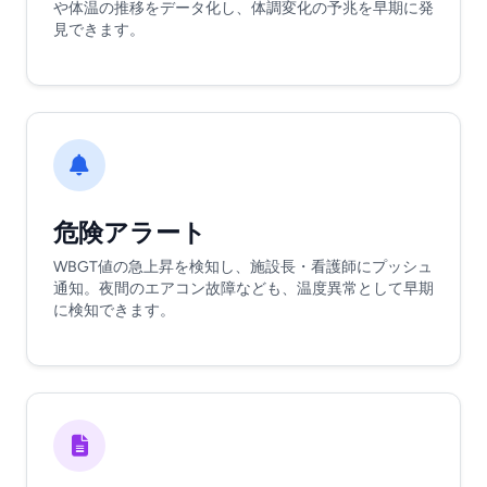
や体温の推移をデータ化し、体調変化の予兆を早期に発
見できます。
危険アラート
WBGT値の急上昇を検知し、施設長・看護師にプッシュ
通知。夜間のエアコン故障なども、温度異常として早期
に検知できます。