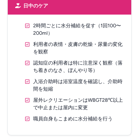
日中のケア
2時間ごとに水分補給を促す（1回100〜
200ml）
利用者の表情・皮膚の乾燥・尿量の変化
を観察
認知症の利用者は特に注意深く観察（落
ち着きのなさ、ぼんやり等）
入浴介助時は浴室温度を確認し、介助時
間を短縮
屋外レクリエーションはWBGT28℃以上
で中止または屋内に変更
職員自身もこまめに水分補給を行う