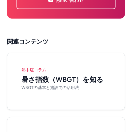
お問い合わせ
関連コンテンツ
熱中症コラム
暑さ指数（WBGT）を知る
WBGTの基本と施設での活用法