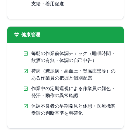
支給・着用促進
健康管理
毎朝の作業前体調チェック（睡眠時間・
飲酒の有無・体調の自己申告）
持病（糖尿病・高血圧・腎臓疾患等）の
ある作業員の把握と個別配慮
作業中の定期巡視による作業員の顔色・
発汗・動作の異常確認
体調不良者の早期発見と休憩・医療機関
受診の判断基準を明確化