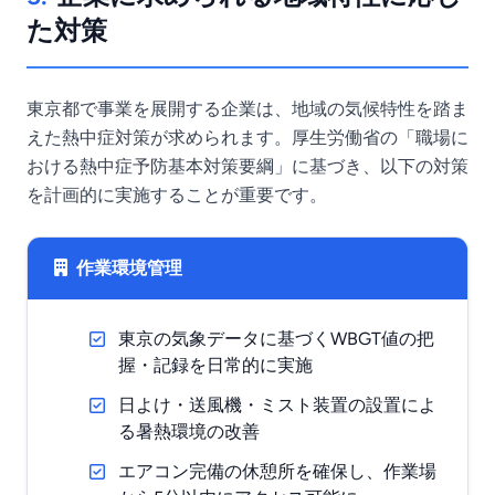
た対策
東京都で事業を展開する企業は、地域の気候特性を踏ま
えた熱中症対策が求められます。厚生労働省の「職場に
おける熱中症予防基本対策要綱」に基づき、以下の対策
を計画的に実施することが重要です。
作業環境管理
東京の気象データに基づくWBGT値の把
握・記録を日常的に実施
日よけ・送風機・ミスト装置の設置によ
る暑熱環境の改善
エアコン完備の休憩所を確保し、作業場