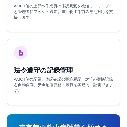
WBGT値の上昇や作業員の体調異変を検知し、リーダー
と管理者にプッシュ通知。重症化する前の早期対応を支
援します。
法令遵守の記録管理
WBGT値の記録、体調確認の実施履歴、対策の実施記録
を自動保存。安全配慮義務の履行を客観的に証明できま
す。