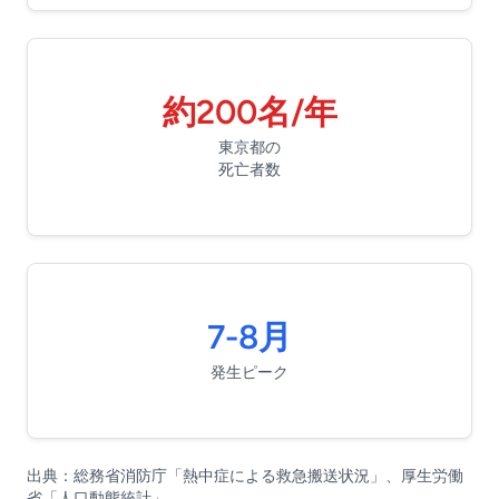
約200名/年
東京都の
死亡者数
7-8月
発生ピーク
出典：総務省消防庁「熱中症による救急搬送状況」、厚生労働
省「人口動態統計」