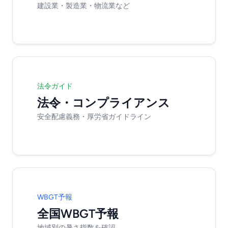
建設業・製造業・物流業など
法令ガイド
法令・コンプライアンス
安全配慮義務・厚労省ガイドライン
WBGT予報
全国WBGT予報
地域別の暑さ指数を確認