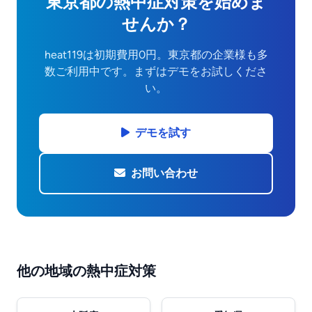
東京都の熱中症対策を始めま
せんか？
heat119は初期費用0円。東京都の企業様も多
数ご利用中です。まずはデモをお試しくださ
い。
デモを試す
お問い合わせ
他の地域の熱中症対策