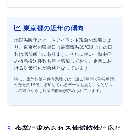
東京都の近年の傾向
地球温暖化とヒートアイランド現象の影響によ
り、東京都の猛暑日（最高気温35℃以上）の日
数は増加傾向にあります。それに伴い、熱中症
の救急搬送件数も年々増加しており、企業にお
ける対策強化が急務となっています。
特に、屋外作業を伴う業種では、過去5年間で労災申請
件数が約1.5倍に増加しているデータもあり、法的リス
クの観点からも対策の徹底が求められています。
3.
企業に求められる地域特性に応じ