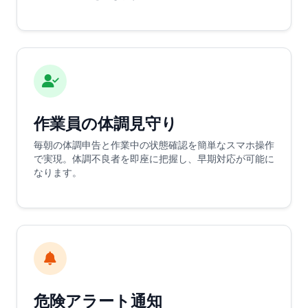
作業員の体調見守り
毎朝の体調申告と作業中の状態確認を簡単なスマホ操作
で実現。体調不良者を即座に把握し、早期対応が可能に
なります。
危険アラート通知