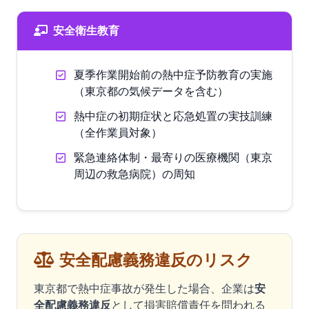
安全衛生教育
夏季作業開始前の熱中症予防教育の実施
（東京都の気候データを含む）
熱中症の初期症状と応急処置の実技訓練
（全作業員対象）
緊急連絡体制・最寄りの医療機関（東京
周辺の救急病院）の周知
安全配慮義務違反のリスク
東京都で熱中症事故が発生した場合、企業は
安
全配慮義務違反
として損害賠償責任を問われる