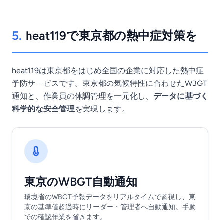
5.
heat119で東京都の熱中症対策を
heat119は東京都をはじめ全国の企業に対応した熱中症
予防サービスです。東京都の気候特性に合わせたWBGT
通知と、作業員の体調管理を一元化し、
データに基づく
科学的な安全管理
を実現します。
東京のWBGT自動通知
環境省のWBGT予報データをリアルタイムで監視し、東
京の基準値超過時にリーダー・管理者へ自動通知。手動
での確認作業を省きます。