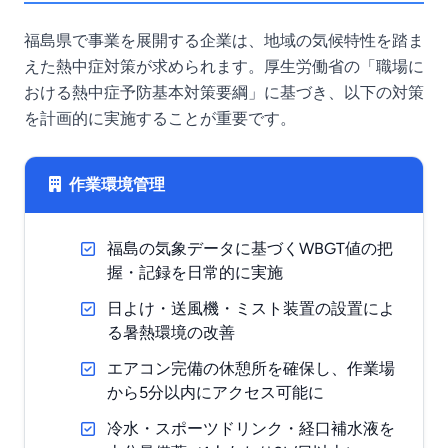
福島県で事業を展開する企業は、地域の気候特性を踏ま
えた熱中症対策が求められます。厚生労働省の「職場に
おける熱中症予防基本対策要綱」に基づき、以下の対策
を計画的に実施することが重要です。
作業環境管理
福島の気象データに基づくWBGT値の把
握・記録を日常的に実施
日よけ・送風機・ミスト装置の設置によ
る暑熱環境の改善
エアコン完備の休憩所を確保し、作業場
から5分以内にアクセス可能に
冷水・スポーツドリンク・経口補水液を