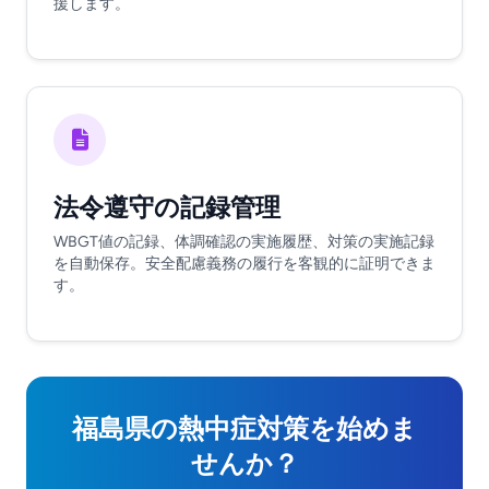
援します。
法令遵守の記録管理
WBGT値の記録、体調確認の実施履歴、対策の実施記録
を自動保存。安全配慮義務の履行を客観的に証明できま
す。
福島県の熱中症対策を始めま
せんか？