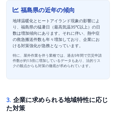
福島県の近年の傾向
地球温暖化とヒートアイランド現象の影響によ
り、福島県の猛暑日（最高気温35℃以上）の日
数は増加傾向にあります。それに伴い、熱中症
の救急搬送件数も年々増加しており、企業にお
ける対策強化が急務となっています。
特に、屋外作業を伴う業種では、過去5年間で労災申請
件数が約1.5倍に増加しているデータもあり、法的リス
クの観点からも対策の徹底が求められています。
3.
企業に求められる地域特性に応じ
た対策