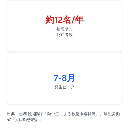
約12名/年
福島県の
死亡者数
7-8月
発生ピーク
出典：総務省消防庁「熱中症による救急搬送状況」、厚生労働
省「人口動態統計」