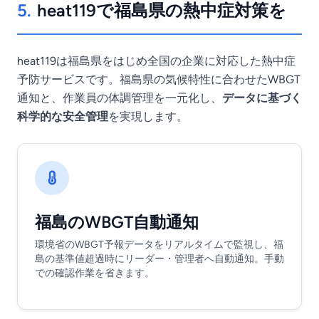
5.
heat119で福島県の熱中症対策を
heat119は福島県をはじめ全国の企業に対応した熱中症
予防サービスです。福島県の気候特性に合わせたWBGT
通知と、作業員の体調管理を一元化し、
データに基づく
科学的な安全管理
を実現します。
福島のWBGT自動通知
環境省のWBGT予報データをリアルタイムで監視し、福
島の基準値超過時にリーダー・管理者へ自動通知。手動
での確認作業を省きます。