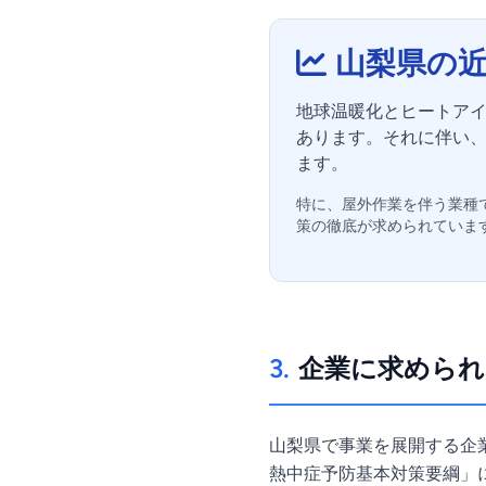
山梨県の
地球温暖化とヒートアイ
あります。それに伴い
ます。
特に、屋外作業を伴う業種
策の徹底が求められていま
3.
企業に求められ
山梨県で事業を展開する企
熱中症予防基本対策要綱」