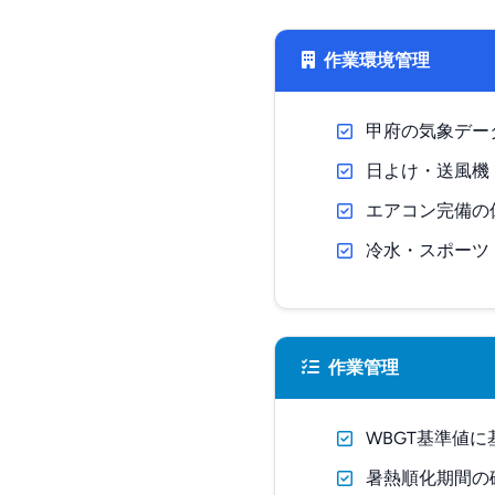
作業環境管理
甲府の気象デー
日よけ・送風機
エアコン完備の
冷水・スポーツ
作業管理
WBGT基準値
暑熱順化期間の