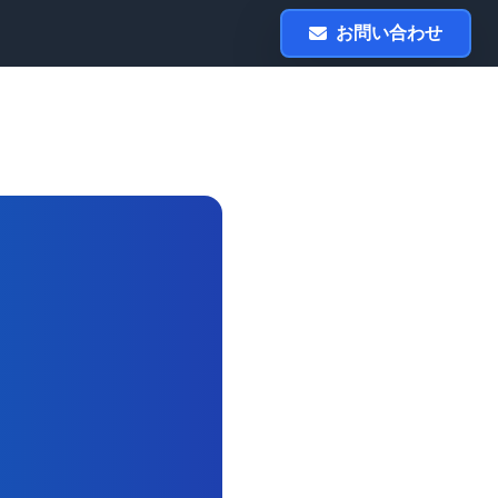
お問い合わせ