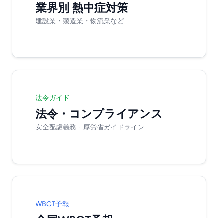
業界別 熱中症対策
建設業・製造業・物流業など
法令ガイド
法令・コンプライアンス
安全配慮義務・厚労省ガイドライン
WBGT予報