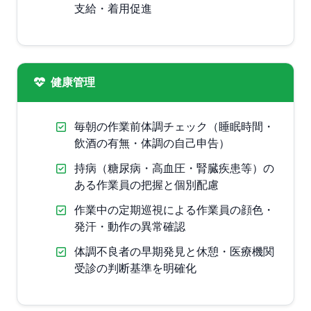
支給・着用促進
健康管理
毎朝の作業前体調チェック（睡眠時間・
飲酒の有無・体調の自己申告）
持病（糖尿病・高血圧・腎臓疾患等）の
ある作業員の把握と個別配慮
作業中の定期巡視による作業員の顔色・
発汗・動作の異常確認
体調不良者の早期発見と休憩・医療機関
受診の判断基準を明確化