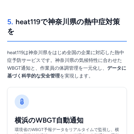
5.
heat119で神奈川県の熱中症対策
を
heat119は神奈川県をはじめ全国の企業に対応した熱中
症予防サービスです。神奈川県の気候特性に合わせた
WBGT通知と、作業員の体調管理を一元化し、
データに
基づく科学的な安全管理
を実現します。
横浜のWBGT自動通知
環境省のWBGT予報データをリアルタイムで監視し、横