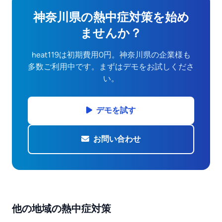
神奈川県の熱中症対策を始め
ませんか？
heat119は初期費用0円。神奈川県の企業様も
多数ご利用中です。まずはデモをお試しくださ
い。
デモを試す
お問い合わせ
他の地域の熱中症対策