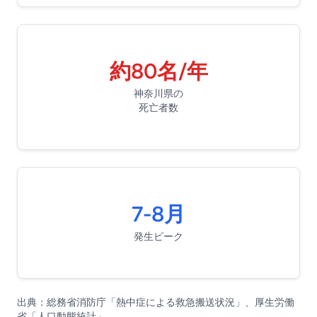
約80名/年
神奈川県の
死亡者数
7-8月
発生ピーク
出典：総務省消防庁「熱中症による救急搬送状況」、厚生労働
省「人口動態統計」