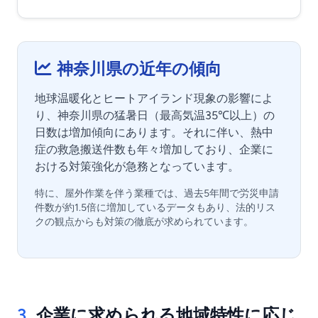
神奈川県の近年の傾向
地球温暖化とヒートアイランド現象の影響によ
り、神奈川県の猛暑日（最高気温35℃以上）の
日数は増加傾向にあります。それに伴い、熱中
症の救急搬送件数も年々増加しており、企業に
おける対策強化が急務となっています。
特に、屋外作業を伴う業種では、過去5年間で労災申請
件数が約1.5倍に増加しているデータもあり、法的リス
クの観点からも対策の徹底が求められています。
3.
企業に求められる地域特性に応じ