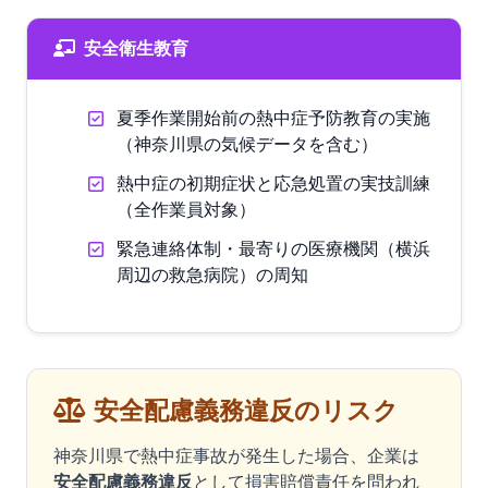
安全衛生教育
夏季作業開始前の熱中症予防教育の実施
（神奈川県の気候データを含む）
熱中症の初期症状と応急処置の実技訓練
（全作業員対象）
緊急連絡体制・最寄りの医療機関（横浜
周辺の救急病院）の周知
安全配慮義務違反のリスク
神奈川県で熱中症事故が発生した場合、企業は
安全配慮義務違反
として損害賠償責任を問われ