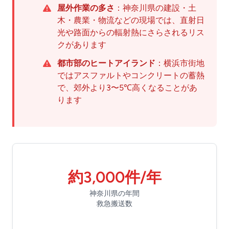
屋外作業の多さ
：神奈川県の建設・土
木・農業・物流などの現場では、直射日
光や路面からの輻射熱にさらされるリス
クがあります
都市部のヒートアイランド
：横浜市街地
ではアスファルトやコンクリートの蓄熱
で、郊外より3〜5℃高くなることがあ
ります
約3,000件/年
神奈川県の年間
救急搬送数