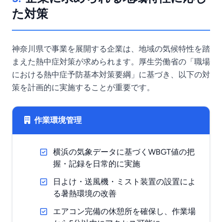
た対策
神奈川県で事業を展開する企業は、地域の気候特性を踏
まえた熱中症対策が求められます。厚生労働省の「職場
における熱中症予防基本対策要綱」に基づき、以下の対
策を計画的に実施することが重要です。
作業環境管理
横浜の気象データに基づくWBGT値の把
握・記録を日常的に実施
日よけ・送風機・ミスト装置の設置によ
る暑熱環境の改善
エアコン完備の休憩所を確保し、作業場