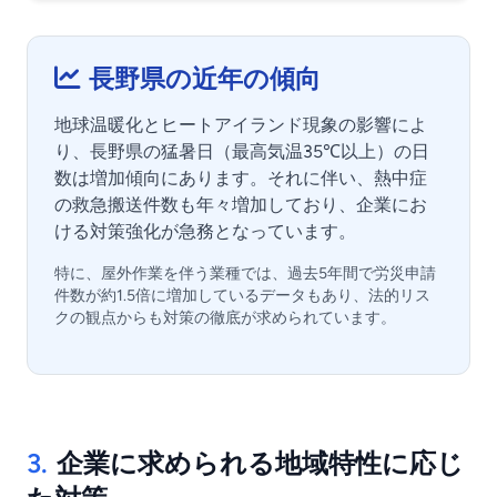
長野県の近年の傾向
地球温暖化とヒートアイランド現象の影響によ
り、長野県の猛暑日（最高気温35℃以上）の日
数は増加傾向にあります。それに伴い、熱中症
の救急搬送件数も年々増加しており、企業にお
ける対策強化が急務となっています。
特に、屋外作業を伴う業種では、過去5年間で労災申請
件数が約1.5倍に増加しているデータもあり、法的リス
クの観点からも対策の徹底が求められています。
3.
企業に求められる地域特性に応じ