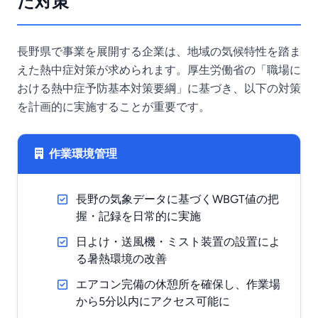
た対策
長野県で事業を展開する企業は、地域の気候特性を踏ま
えた熱中症対策が求められます。厚生労働省の「職場に
おける熱中症予防基本対策要綱」に基づき、以下の対策
を計画的に実施することが重要です。
作業環境管理
長野の気象データに基づくWBGT値の把
握・記録を日常的に実施
日よけ・送風機・ミスト装置の設置によ
る暑熱環境の改善
エアコン完備の休憩所を確保し、作業場
から5分以内にアクセス可能に