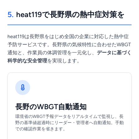
5.
heat119で長野県の熱中症対策を
heat119は長野県をはじめ全国の企業に対応した熱中症
予防サービスです。長野県の気候特性に合わせたWBGT
通知と、作業員の体調管理を一元化し、
データに基づく
科学的な安全管理
を実現します。
長野のWBGT自動通知
環境省のWBGT予報データをリアルタイムで監視し、長
野の基準値超過時にリーダー・管理者へ自動通知。手動
での確認作業を省きます。