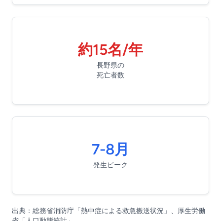
約15名/年
長野県の
死亡者数
7-8月
発生ピーク
出典：総務省消防庁「熱中症による救急搬送状況」、厚生労働
省「人口動態統計」