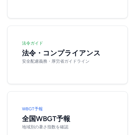
法令ガイド
法令・コンプライアンス
安全配慮義務・厚労省ガイドライン
WBGT予報
全国WBGT予報
地域別の暑さ指数を確認