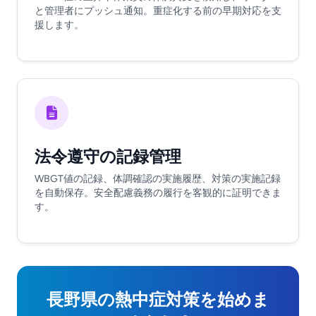
と管理者にプッシュ通知。重症化する前の早期対応を支
援します。
法令遵守の記録管理
WBGT値の記録、体調確認の実施履歴、対策の実施記録
を自動保存。安全配慮義務の履行を客観的に証明できま
す。
長野県の熱中症対策を始めま