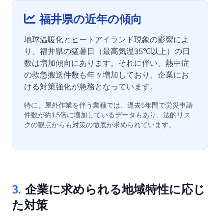
福井県の近年の傾向
地球温暖化とヒートアイランド現象の影響によ
り、福井県の猛暑日（最高気温35℃以上）の日
数は増加傾向にあります。それに伴い、熱中症
の救急搬送件数も年々増加しており、企業にお
ける対策強化が急務となっています。
特に、屋外作業を伴う業種では、過去5年間で労災申請
件数が約1.5倍に増加しているデータもあり、法的リス
クの観点からも対策の徹底が求められています。
3.
企業に求められる地域特性に応じ
た対策