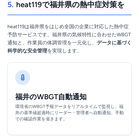
5.
heat119で福井県の熱中症対策を
heat119は福井県をはじめ全国の企業に対応した熱中症
予防サービスです。福井県の気候特性に合わせたWBGT
通知と、作業員の体調管理を一元化し、
データに基づく
科学的な安全管理
を実現します。
福井のWBGT自動通知
環境省のWBGT予報データをリアルタイムで監視し、福
井の基準値超過時にリーダー・管理者へ自動通知。手動
での確認作業を省きます。