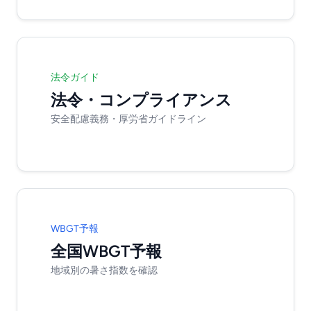
法令ガイド
法令・コンプライアンス
安全配慮義務・厚労省ガイドライン
WBGT予報
全国WBGT予報
地域別の暑さ指数を確認