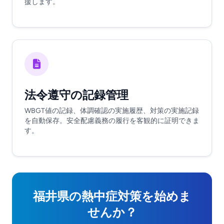
援します。
法令遵守の記録管理
WBGT値の記録、体調確認の実施履歴、対策の実施記録
を自動保存。安全配慮義務の履行を客観的に証明できま
す。
福井県の熱中症対策を始めま
せんか？