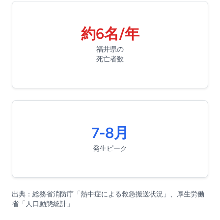
約6名/年
福井県の
死亡者数
7-8月
発生ピーク
出典：総務省消防庁「熱中症による救急搬送状況」、厚生労働
省「人口動態統計」