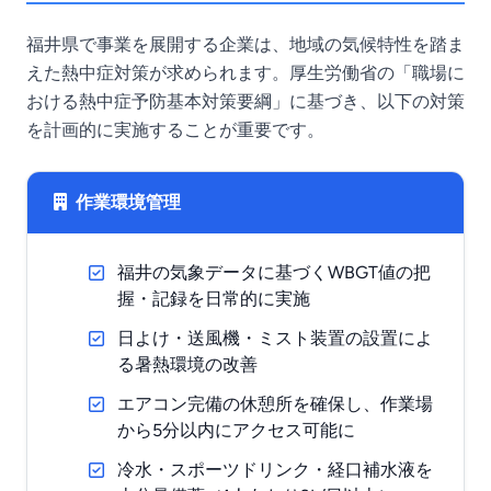
福井県で事業を展開する企業は、地域の気候特性を踏ま
えた熱中症対策が求められます。厚生労働省の「職場に
おける熱中症予防基本対策要綱」に基づき、以下の対策
を計画的に実施することが重要です。
作業環境管理
福井の気象データに基づくWBGT値の把
握・記録を日常的に実施
日よけ・送風機・ミスト装置の設置によ
る暑熱環境の改善
エアコン完備の休憩所を確保し、作業場
から5分以内にアクセス可能に
冷水・スポーツドリンク・経口補水液を