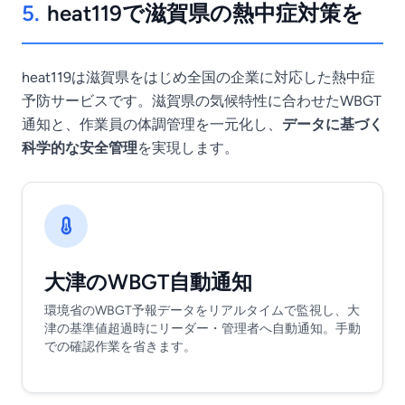
5.
heat119で滋賀県の熱中症対策を
heat119は滋賀県をはじめ全国の企業に対応した熱中症
予防サービスです。滋賀県の気候特性に合わせたWBGT
通知と、作業員の体調管理を一元化し、
データに基づく
科学的な安全管理
を実現します。
大津のWBGT自動通知
環境省のWBGT予報データをリアルタイムで監視し、大
津の基準値超過時にリーダー・管理者へ自動通知。手動
での確認作業を省きます。