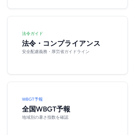
法令ガイド
法令・コンプライアンス
安全配慮義務・厚労省ガイドライン
WBGT予報
全国WBGT予報
地域別の暑さ指数を確認