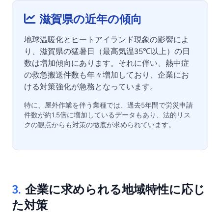
滋賀県の近年の傾向
地球温暖化とヒートアイランド現象の影響によ
り、滋賀県の猛暑日（最高気温35℃以上）の日
数は増加傾向にあります。それに伴い、熱中症
の救急搬送件数も年々増加しており、企業にお
ける対策強化が急務となっています。
特に、屋外作業を伴う業種では、過去5年間で労災申請
件数が約1.5倍に増加しているデータもあり、法的リス
クの観点からも対策の徹底が求められています。
3.
企業に求められる地域特性に応じ
た対策