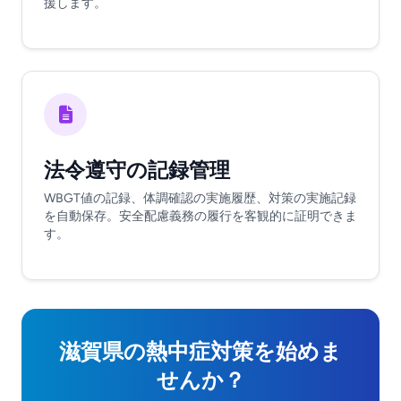
援します。
法令遵守の記録管理
WBGT値の記録、体調確認の実施履歴、対策の実施記録
を自動保存。安全配慮義務の履行を客観的に証明できま
す。
滋賀県の熱中症対策を始めま
せんか？