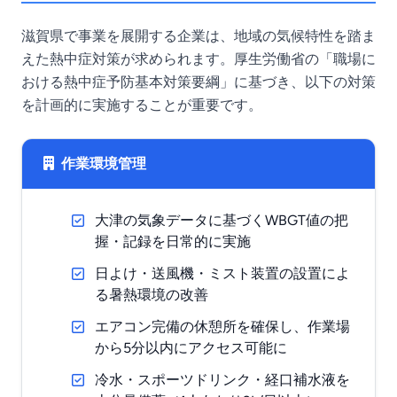
滋賀県で事業を展開する企業は、地域の気候特性を踏ま
えた熱中症対策が求められます。厚生労働省の「職場に
おける熱中症予防基本対策要綱」に基づき、以下の対策
を計画的に実施することが重要です。
作業環境管理
大津の気象データに基づくWBGT値の把
握・記録を日常的に実施
日よけ・送風機・ミスト装置の設置によ
る暑熱環境の改善
エアコン完備の休憩所を確保し、作業場
から5分以内にアクセス可能に
冷水・スポーツドリンク・経口補水液を