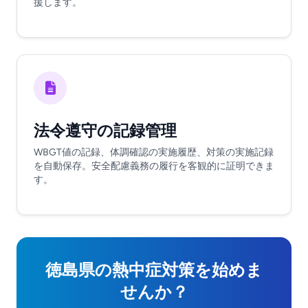
援します。
法令遵守の記録管理
WBGT値の記録、体調確認の実施履歴、対策の実施記録
を自動保存。安全配慮義務の履行を客観的に証明できま
す。
徳島県の熱中症対策を始めま
せんか？