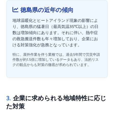
徳島県の近年の傾向
地球温暖化とヒートアイランド現象の影響によ
り、徳島県の猛暑日（最高気温35℃以上）の日
数は増加傾向にあります。それに伴い、熱中症
の救急搬送件数も年々増加しており、企業にお
ける対策強化が急務となっています。
特に、屋外作業を伴う業種では、過去5年間で労災申請
件数が約1.5倍に増加しているデータもあり、法的リス
クの観点からも対策の徹底が求められています。
3.
企業に求められる地域特性に応じ
た対策