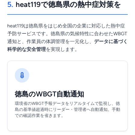
5.
heat119で徳島県の熱中症対策を
heat119は徳島県をはじめ全国の企業に対応した熱中症
予防サービスです。徳島県の気候特性に合わせたWBGT
通知と、作業員の体調管理を一元化し、
データに基づく
科学的な安全管理
を実現します。
徳島のWBGT自動通知
環境省のWBGT予報データをリアルタイムで監視し、徳
島の基準値超過時にリーダー・管理者へ自動通知。手動
での確認作業を省きます。