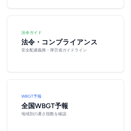
法令ガイド
法令・コンプライアンス
安全配慮義務・厚労省ガイドライン
WBGT予報
全国WBGT予報
地域別の暑さ指数を確認