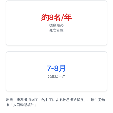
約8名/年
徳島県の
死亡者数
7-8月
発生ピーク
出典：総務省消防庁「熱中症による救急搬送状況」、厚生労働
省「人口動態統計」