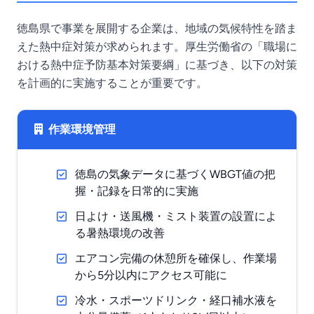
徳島県で事業を展開する企業は、地域の気候特性を踏ま
えた熱中症対策が求められます。厚生労働省の「職場に
おける熱中症予防基本対策要綱」に基づき、以下の対策
を計画的に実施することが重要です。
作業環境管理
徳島の気象データに基づくWBGT値の把
握・記録を日常的に実施
日よけ・送風機・ミスト装置の設置によ
る暑熱環境の改善
エアコン完備の休憩所を確保し、作業場
から5分以内にアクセス可能に
冷水・スポーツドリンク・経口補水液を