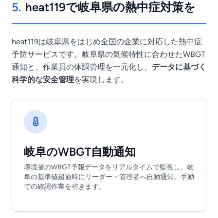
5.
heat119で岐阜県の熱中症対策を
heat119は岐阜県をはじめ全国の企業に対応した熱中症
予防サービスです。岐阜県の気候特性に合わせたWBGT
通知と、作業員の体調管理を一元化し、
データに基づく
科学的な安全管理
を実現します。
岐阜のWBGT自動通知
環境省のWBGT予報データをリアルタイムで監視し、岐
阜の基準値超過時にリーダー・管理者へ自動通知。手動
での確認作業を省きます。