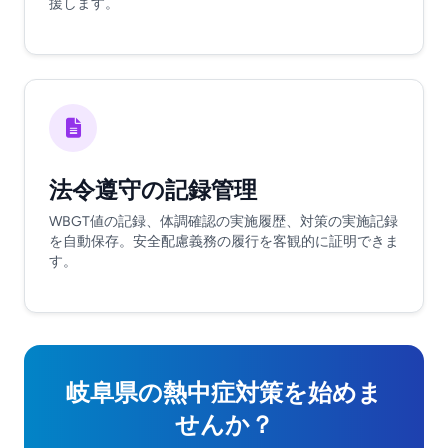
援します。
法令遵守の記録管理
WBGT値の記録、体調確認の実施履歴、対策の実施記録
を自動保存。安全配慮義務の履行を客観的に証明できま
す。
岐阜県の熱中症対策を始めま
せんか？