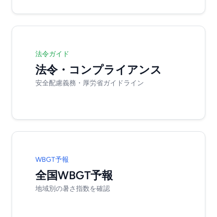
法令ガイド
法令・コンプライアンス
安全配慮義務・厚労省ガイドライン
WBGT予報
全国WBGT予報
地域別の暑さ指数を確認