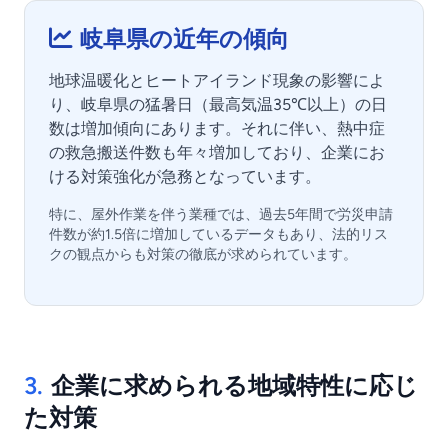
岐阜県の近年の傾向
地球温暖化とヒートアイランド現象の影響によ
り、岐阜県の猛暑日（最高気温35℃以上）の日
数は増加傾向にあります。それに伴い、熱中症
の救急搬送件数も年々増加しており、企業にお
ける対策強化が急務となっています。
特に、屋外作業を伴う業種では、過去5年間で労災申請
件数が約1.5倍に増加しているデータもあり、法的リス
クの観点からも対策の徹底が求められています。
3.
企業に求められる地域特性に応じ
た対策