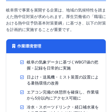
岐阜県で事業を展開する企業は、地域の気候特性を踏ま
えた熱中症対策が求められます。厚生労働省の「職場に
おける熱中症予防基本対策要綱」に基づき、以下の対策
を計画的に実施することが重要です。
作業環境管理
岐阜の気象データに基づくWBGT値の把
握・記録を日常的に実施
日よけ・送風機・ミスト装置の設置によ
る暑熱環境の改善
エアコン完備の休憩所を確保し、作業場
から5分以内にアクセス可能に
冷水・スポーツドリンク・経口補水液を