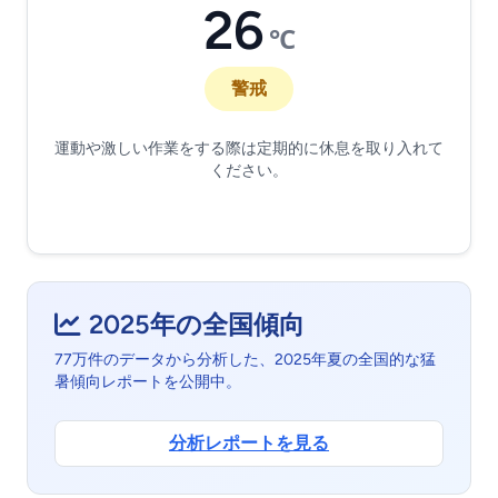
26
℃
警戒
運動や激しい作業をする際は定期的に休息を取り入れて
ください。
2025年の全国傾向
77万件のデータから分析した、2025年夏の全国的な猛
暑傾向レポートを公開中。
分析レポートを見る