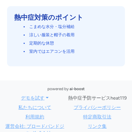
熱中症対策のポイント
こまめな水分・塩分補給
涼しい服装と帽子の着用
定期的な休憩
室内ではエアコンを活用
powered by
ai-boost
デモを試す
熱中症予防サービスheat119
私たちについて
プライバシーポリシー
利用規約
特定商取引法
運営会社: ブロードバンドジ
リンク集