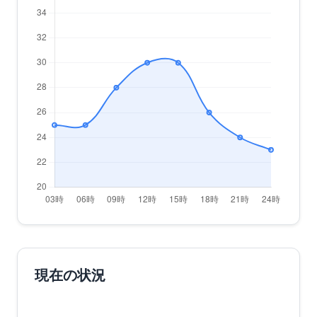
現在の状況