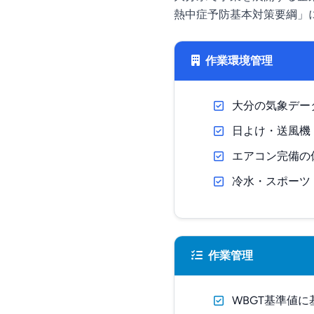
熱中症予防基本対策要綱」
作業環境管理
大分の気象デー
日よけ・送風機
エアコン完備の
冷水・スポーツ
作業管理
WBGT基準値