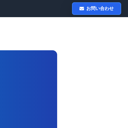
お問い合わせ