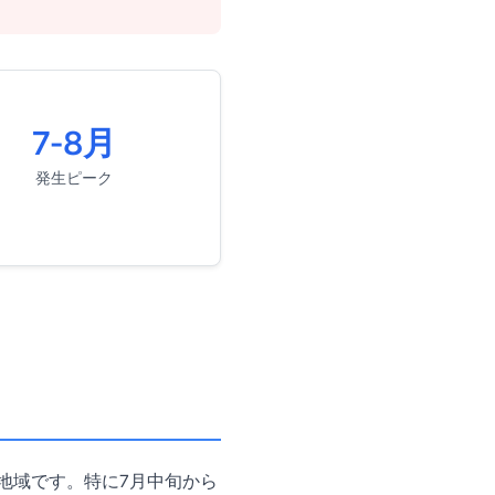
7-8月
発生ピーク
地域です。特に7月中旬から