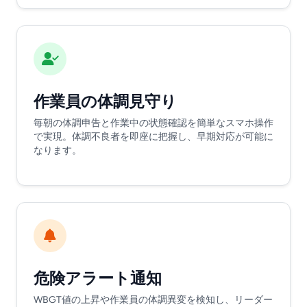
作業員の体調見守り
毎朝の体調申告と作業中の状態確認を簡単なスマホ操作
で実現。体調不良者を即座に把握し、早期対応が可能に
なります。
危険アラート通知
WBGT値の上昇や作業員の体調異変を検知し、リーダー