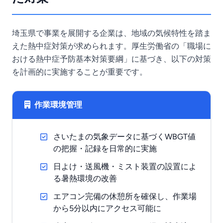
埼玉県で事業を展開する企業は、地域の気候特性を踏ま
えた熱中症対策が求められます。厚生労働省の「職場に
おける熱中症予防基本対策要綱」に基づき、以下の対策
を計画的に実施することが重要です。
作業環境管理
さいたまの気象データに基づくWBGT値
の把握・記録を日常的に実施
日よけ・送風機・ミスト装置の設置によ
る暑熱環境の改善
エアコン完備の休憩所を確保し、作業場
から5分以内にアクセス可能に