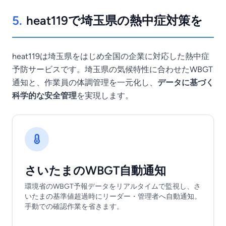
5.
heat119で埼玉県の熱中症対策を
heat119は埼玉県をはじめ全国の企業に対応した熱中症
予防サービスです。埼玉県の気候特性に合わせたWBGT
通知と、作業員の体調管理を一元化し、
データに基づく
科学的な安全管理
を実現します。
さいたまのWBGT自動通知
環境省のWBGT予報データをリアルタイムで監視し、さ
いたまの基準値超過時にリーダー・管理者へ自動通知。
手動での確認作業を省きます。