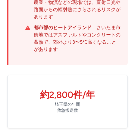
農業・物流などの現場では、直射日光や
路面からの輻射熱にさらされるリスクが
あります
都市部のヒートアイランド
：さいたま市
街地ではアスファルトやコンクリートの
蓄熱で、郊外より3〜5℃高くなること
があります
約2,800件/年
埼玉県の年間
救急搬送数