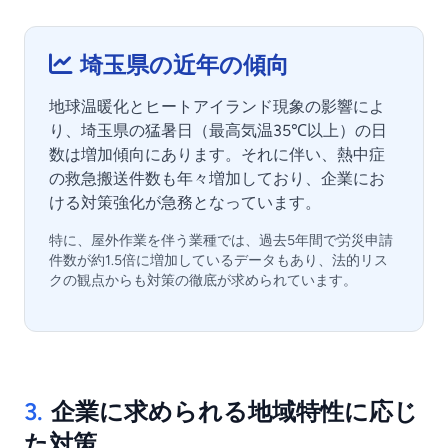
埼玉県の近年の傾向
地球温暖化とヒートアイランド現象の影響によ
り、埼玉県の猛暑日（最高気温35℃以上）の日
数は増加傾向にあります。それに伴い、熱中症
の救急搬送件数も年々増加しており、企業にお
ける対策強化が急務となっています。
特に、屋外作業を伴う業種では、過去5年間で労災申請
件数が約1.5倍に増加しているデータもあり、法的リス
クの観点からも対策の徹底が求められています。
3.
企業に求められる地域特性に応じ
た対策