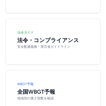
法令ガイド
法令・コンプライアンス
安全配慮義務・厚労省ガイドライン
WBGT予報
全国WBGT予報
地域別の暑さ指数を確認