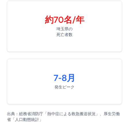
約70名/年
埼玉県の
死亡者数
7-8月
発生ピーク
出典：総務省消防庁「熱中症による救急搬送状況」、厚生労働
省「人口動態統計」