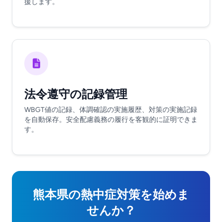
援します。
法令遵守の記録管理
WBGT値の記録、体調確認の実施履歴、対策の実施記録
を自動保存。安全配慮義務の履行を客観的に証明できま
す。
熊本県の熱中症対策を始めま
せんか？