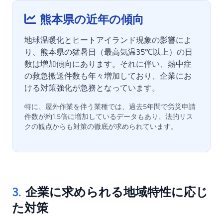
熊本県の近年の傾向
地球温暖化とヒートアイランド現象の影響によ
り、熊本県の猛暑日（最高気温35℃以上）の日
数は増加傾向にあります。それに伴い、熱中症
の救急搬送件数も年々増加しており、企業にお
ける対策強化が急務となっています。
特に、屋外作業を伴う業種では、過去5年間で労災申請
件数が約1.5倍に増加しているデータもあり、法的リス
クの観点からも対策の徹底が求められています。
3.
企業に求められる地域特性に応じ
た対策