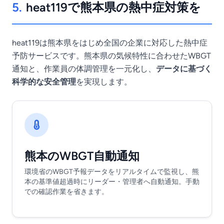
5.
heat119で熊本県の熱中症対策を
heat119は熊本県をはじめ全国の企業に対応した熱中症
予防サービスです。熊本県の気候特性に合わせたWBGT
通知と、作業員の体調管理を一元化し、
データに基づく
科学的な安全管理
を実現します。
熊本のWBGT自動通知
環境省のWBGT予報データをリアルタイムで監視し、熊
本の基準値超過時にリーダー・管理者へ自動通知。手動
での確認作業を省きます。