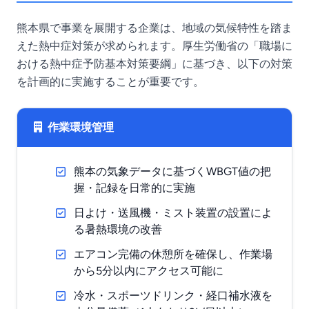
熊本県で事業を展開する企業は、地域の気候特性を踏ま
えた熱中症対策が求められます。厚生労働省の「職場に
おける熱中症予防基本対策要綱」に基づき、以下の対策
を計画的に実施することが重要です。
作業環境管理
熊本の気象データに基づくWBGT値の把
握・記録を日常的に実施
日よけ・送風機・ミスト装置の設置によ
る暑熱環境の改善
エアコン完備の休憩所を確保し、作業場
から5分以内にアクセス可能に
冷水・スポーツドリンク・経口補水液を