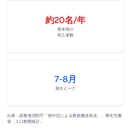
約20名/年
熊本県の
死亡者数
7-8月
発生ピーク
出典：総務省消防庁「熱中症による救急搬送状況」、厚生労働
省「人口動態統計」