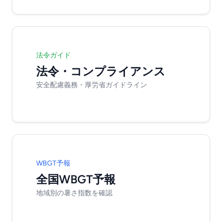
法令ガイド
法令・コンプライアンス
安全配慮義務・厚労省ガイドライン
WBGT予報
全国WBGT予報
地域別の暑さ指数を確認