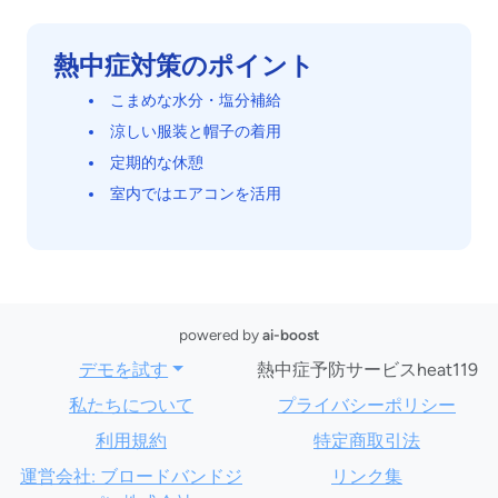
熱中症対策のポイント
こまめな水分・塩分補給
涼しい服装と帽子の着用
定期的な休憩
室内ではエアコンを活用
powered by
ai-boost
デモを試す
熱中症予防サービスheat119
私たちについて
プライバシーポリシー
利用規約
特定商取引法
運営会社: ブロードバンドジ
リンク集