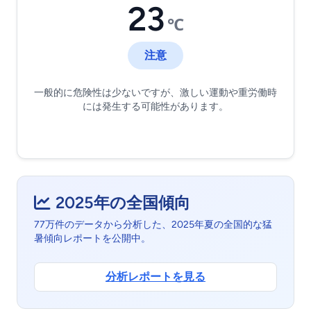
23
℃
注意
一般的に危険性は少ないですが、激しい運動や重労働時
には発生する可能性があります。
2025年の全国傾向
77万件のデータから分析した、2025年夏の全国的な猛
暑傾向レポートを公開中。
分析レポートを見る