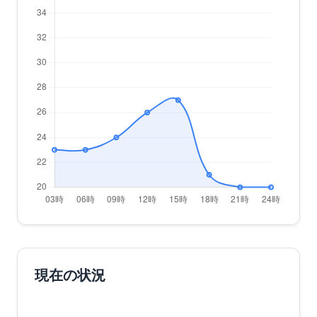
現在の状況