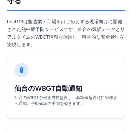
守る
heat119は製造業・工場をはじめとする現場向けに開発
された熱中症予防サービスです。仙台の気候データとリ
アルタイムのWBGT情報を活用し、科学的な安全管理を
実現します。
仙台のWBGT自動通知
仙台のWBGT予報を自動監視し、基準値超過時に管理者
へ通知。手動確認の手間を省きます。