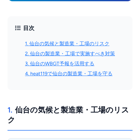
目次
1. 仙台の気候と製造業・工場のリスク
2. 仙台の製造業・工場で実施すべき対策
3. 仙台のWBGT予報を活用する
4. heat119で仙台の製造業・工場を守る
1.
仙台の気候と製造業・工場のリス
ク