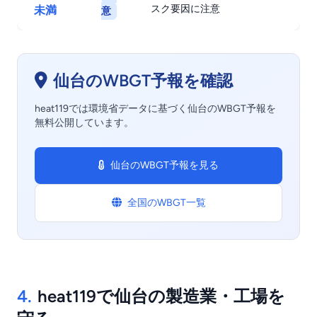
スク要因に注意
未満
意
仙台のWBGT予報を確認
heat119では環境省データに基づく仙台のWBGT予報を
無料公開しています。
仙台のWBGT予報を見る
全国のWBGT一覧
4.
heat119で仙台の製造業・工場を