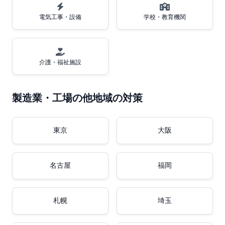
電気工事・設備
学校・教育機関
介護・福祉施設
製造業・工場の他地域の対策
東京
大阪
名古屋
福岡
札幌
埼玉