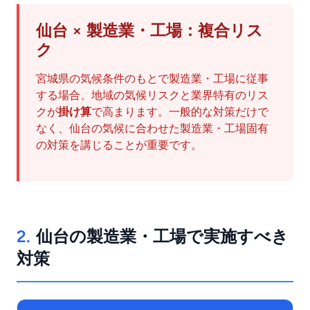
仙台 × 製造業・工場：複合リス
ク
宮城県の気候条件のもとで製造業・工場に従事
する場合、地域の気候リスクと業界特有のリス
クが
掛け算
で高まります。一般的な対策だけで
なく、仙台の気候に合わせた製造業・工場固有
の対策を講じることが重要です。
2.
仙台の製造業・工場で実施すべき
対策