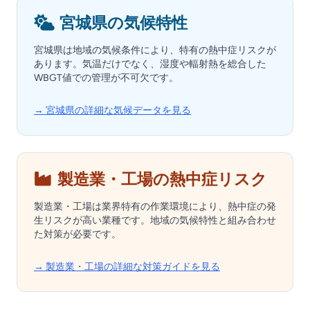
宮城県の気候特性
宮城県は地域の気候条件により、特有の熱中症リスクが
あります。気温だけでなく、湿度や輻射熱を総合した
WBGT値での管理が不可欠です。
→ 宮城県の詳細な気候データを見る
製造業・工場の熱中症リスク
製造業・工場は業界特有の作業環境により、熱中症の発
生リスクが高い業種です。地域の気候特性と組み合わせ
た対策が必要です。
→ 製造業・工場の詳細な対策ガイドを見る