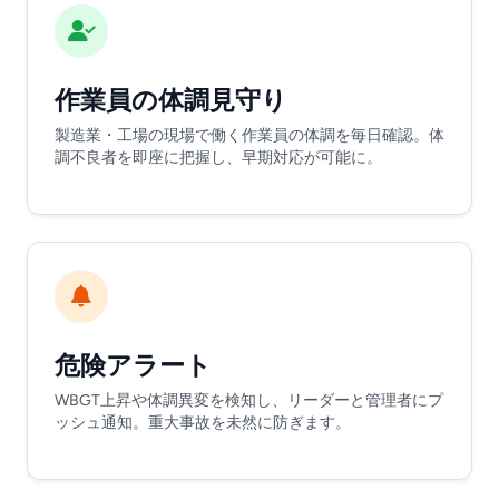
作業員の体調見守り
製造業・工場の現場で働く作業員の体調を毎日確認。体
調不良者を即座に把握し、早期対応が可能に。
危険アラート
WBGT上昇や体調異変を検知し、リーダーと管理者にプ
ッシュ通知。重大事故を未然に防ぎます。