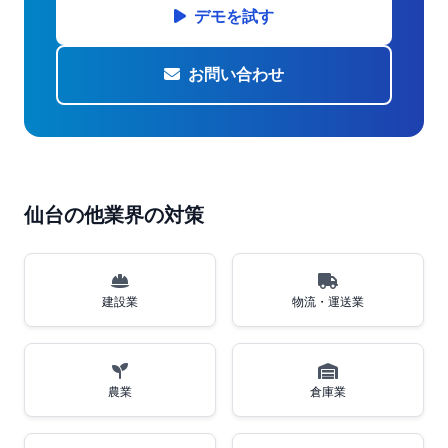
デモを試す
お問い合わせ
仙台の他業界の対策
建設業
物流・運送業
農業
倉庫業