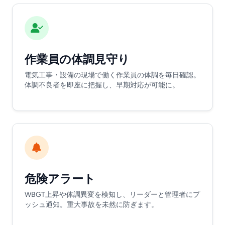
作業員の体調見守り
電気工事・設備の現場で働く作業員の体調を毎日確認。
体調不良者を即座に把握し、早期対応が可能に。
危険アラート
WBGT上昇や体調異変を検知し、リーダーと管理者にプ
ッシュ通知。重大事故を未然に防ぎます。