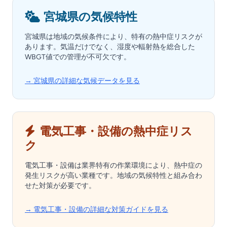
宮城県の気候特性
宮城県は地域の気候条件により、特有の熱中症リスクが
あります。気温だけでなく、湿度や輻射熱を総合した
WBGT値での管理が不可欠です。
→ 宮城県の詳細な気候データを見る
電気工事・設備の熱中症リス
ク
電気工事・設備は業界特有の作業環境により、熱中症の
発生リスクが高い業種です。地域の気候特性と組み合わ
せた対策が必要です。
→ 電気工事・設備の詳細な対策ガイドを見る