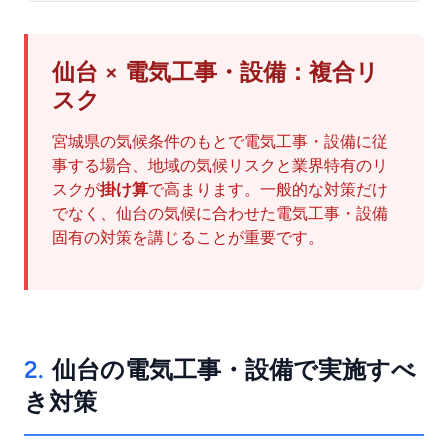
仙台 × 電気工事・設備：複合リ
スク
宮城県の気候条件のもとで電気工事・設備に従
事する場合、地域の気候リスクと業界特有のリ
スクが
掛け算
で高まります。一般的な対策だけ
でなく、仙台の気候に合わせた電気工事・設備
固有の対策を講じることが重要です。
2.
仙台の電気工事・設備で実施すべ
き対策