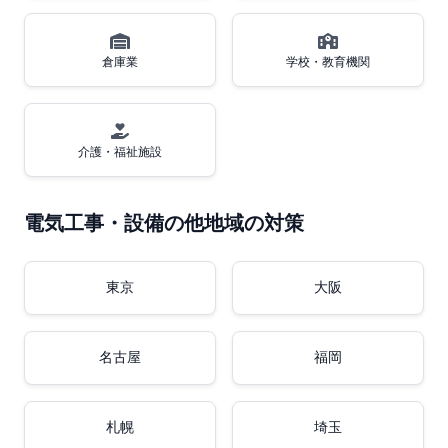
倉庫業
学校・教育機関
介護・福祉施設
電気工事・設備の他地域の対策
東京
大阪
名古屋
福岡
札幌
埼玉