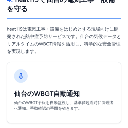
を守る
heat119は電気工事・設備をはじめとする現場向けに開
発された熱中症予防サービスです。仙台の気候データと
リアルタイムのWBGT情報を活用し、科学的な安全管理
を実現します。
仙台のWBGT自動通知
仙台のWBGT予報を自動監視し、基準値超過時に管理者
へ通知。手動確認の手間を省きます。