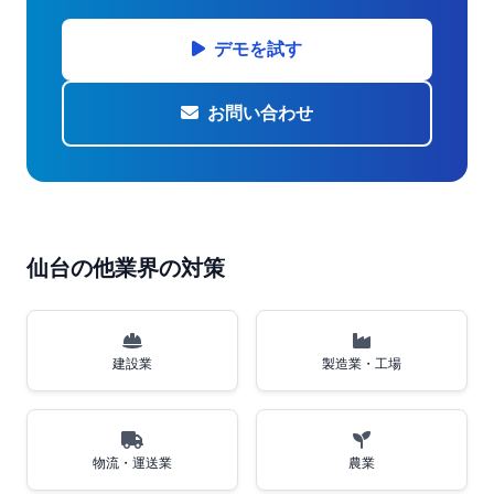
デモを試す
お問い合わせ
仙台の他業界の対策
建設業
製造業・工場
物流・運送業
農業