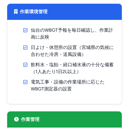
作業環境管理
仙台のWBGT予報を毎日確認し、作業計
画に反映
日よけ・休憩所の設置（宮城県の気候に
合わせた冷房・送風設備）
飲料水・塩飴・経口補水液の十分な備蓄
（1人あたり1日2L以上）
電気工事・設備の作業場所に応じた
WBGT測定器の設置
作業管理