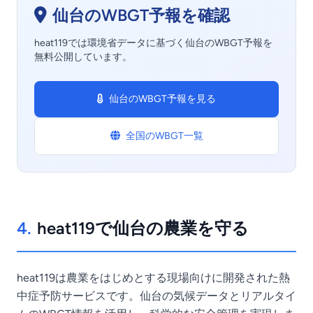
仙台のWBGT予報を確認
heat119では環境省データに基づく仙台のWBGT予報を
無料公開しています。
仙台のWBGT予報を見る
全国のWBGT一覧
4.
heat119で仙台の農業を守る
heat119は農業をはじめとする現場向けに開発された熱
中症予防サービスです。仙台の気候データとリアルタイ