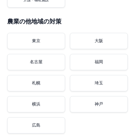
介護・福祉施設
農業の他地域の対策
東京
大阪
名古屋
福岡
札幌
埼玉
横浜
神戸
広島