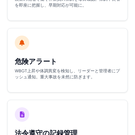
を即座に把握し、早期対応が可能に。
危険アラート
WBGT上昇や体調異変を検知し、リーダーと管理者にプ
ッシュ通知。重大事故を未然に防ぎます。
法令遵守の記録管理