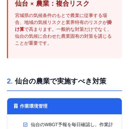
仙台 × 農業：複合リスク
宮城県の気候条件のもとで農業に従事する場
合、地域の気候リスクと業界特有のリスクが
掛
け算
で高まります。一般的な対策だけでなく、
仙台の気候に合わせた農業固有の対策を講じる
ことが重要です。
2.
仙台の農業で実施すべき対策
作業環境管理
仙台のWBGT予報を毎日確認し、作業計