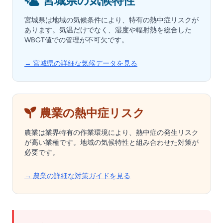
宮城県の気候特性
宮城県は地域の気候条件により、特有の熱中症リスクが
あります。気温だけでなく、湿度や輻射熱を総合した
WBGT値での管理が不可欠です。
→ 宮城県の詳細な気候データを見る
農業の熱中症リスク
農業は業界特有の作業環境により、熱中症の発生リスク
が高い業種です。地域の気候特性と組み合わせた対策が
必要です。
→ 農業の詳細な対策ガイドを見る