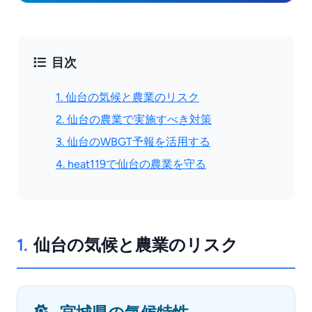
目次
1. 仙台の気候と農業のリスク
2. 仙台の農業で実施すべき対策
3. 仙台のWBGT予報を活用する
4. heat119で仙台の農業を守る
1.
仙台の気候と農業のリスク