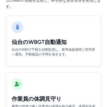
ムのWBGT情報を活用し、科学的な安全管理を実現しま
す。
仙台のWBGT自動通知
仙台のWBGT予報を自動監視し、基準値超過時に管理者
へ通知。手動確認の手間を省きます。
作業員の体調見守り
農業の現場で働く作業員の体調を毎日確認。体調不良者