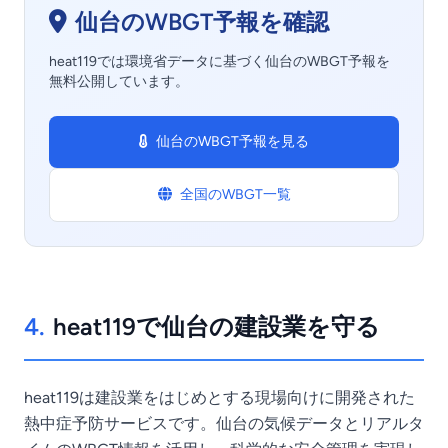
仙台のWBGT予報を確認
heat119では環境省データに基づく仙台のWBGT予報を
無料公開しています。
仙台のWBGT予報を見る
全国のWBGT一覧
4.
heat119で仙台の建設業を守る
heat119は建設業をはじめとする現場向けに開発された
熱中症予防サービスです。仙台の気候データとリアルタ