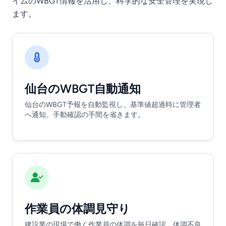
イムのWBGT情報を活用し、科学的な安全管理を実現し
ます。
仙台のWBGT自動通知
仙台のWBGT予報を自動監視し、基準値超過時に管理者
へ通知。手動確認の手間を省きます。
作業員の体調見守り
建設業の現場で働く作業員の体調を毎日確認。体調不良