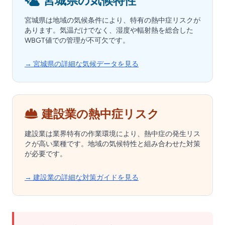
宮城県の気候特性
宮城県は地域の気候条件により、特有の熱中症リスクが
あります。気温だけでなく、湿度や輻射熱を総合した
WBGT値での管理が不可欠です。
→ 宮城県の詳細な気候データを見る
建設業の熱中症リスク
建設業は業界特有の作業環境により、熱中症の発生リス
クが高い業種です。地域の気候特性と組み合わせた対策
が必要です。
→ 建設業の詳細な対策ガイドを見る