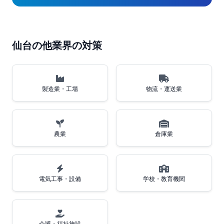
仙台の他業界の対策
製造業・工場
物流・運送業
農業
倉庫業
電気工事・設備
学校・教育機関