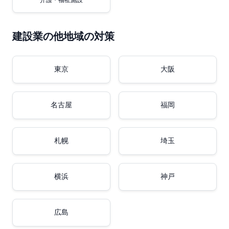
介護・福祉施設
建設業の他地域の対策
東京
大阪
名古屋
福岡
札幌
埼玉
横浜
神戸
広島