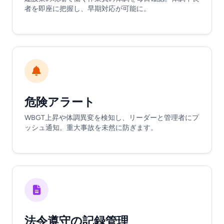
者を即座に把握し、早期対応が可能に。
危険アラート
WBGT上昇や体調異変を検知し、リーダーと管理者にプ
ッシュ通知。重大事故を未然に防ぎます。
法令遵守の記録管理