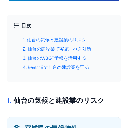
目次
1. 仙台の気候と建設業のリスク
2. 仙台の建設業で実施すべき対策
3. 仙台のWBGT予報を活用する
4. heat119で仙台の建設業を守る
1.
仙台の気候と建設業のリスク