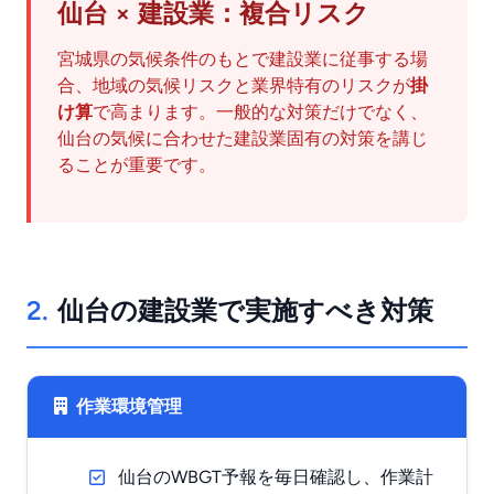
仙台 × 建設業：複合リスク
宮城県の気候条件のもとで建設業に従事する場
合、地域の気候リスクと業界特有のリスクが
掛
け算
で高まります。一般的な対策だけでなく、
仙台の気候に合わせた建設業固有の対策を講じ
ることが重要です。
2.
仙台の建設業で実施すべき対策
作業環境管理
仙台のWBGT予報を毎日確認し、作業計