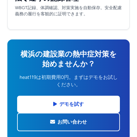
WBGT記録、体調確認、対策実施を自動保存。安全配慮
義務の履行を客観的に証明できます。
横浜の建設業の熱中症対策を
始めませんか？
heat119は初期費用0円。まずはデモをお試し
ください。
デモを試す
お問い合わせ