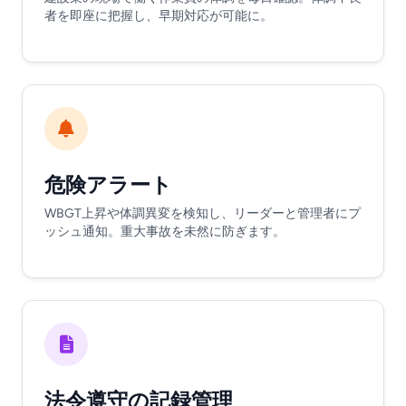
者を即座に把握し、早期対応が可能に。
危険アラート
WBGT上昇や体調異変を検知し、リーダーと管理者にプ
ッシュ通知。重大事故を未然に防ぎます。
法令遵守の記録管理