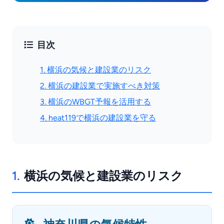
目次
1. 横浜の気候と建設業のリスク
2. 横浜の建設業で実施すべき対策
3. 横浜のWBGT予報を活用する
4. heat119で横浜の建設業を守る
1.
横浜の気候と建設業のリスク