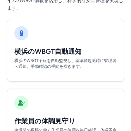
イムのWBGT情報を活用し、科学的な安全管理を実現し
ます。
横浜のWBGT自動通知
横浜のWBGT予報を自動監視し、基準値超過時に管理者
へ通知。手動確認の手間を省きます。
作業員の体調見守り
建設業の現場で働く作業員の体調を毎日確認。体調不良