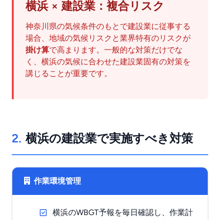
横浜 × 建設業：複合リスク
神奈川県の気候条件のもとで建設業に従事する
場合、地域の気候リスクと業界特有のリスクが
掛け算
で高まります。一般的な対策だけでな
く、横浜の気候に合わせた建設業固有の対策を
講じることが重要です。
2.
横浜の建設業で実施すべき対策
作業環境管理
横浜のWBGT予報を毎日確認し、作業計