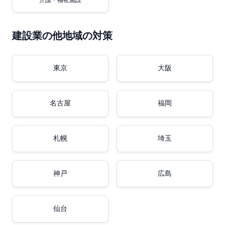
介護・福祉施設
建設業の他地域の対策
東京
大阪
名古屋
福岡
札幌
埼玉
神戸
広島
仙台