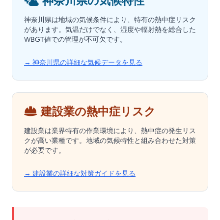
神奈川県の気候特性
神奈川県は地域の気候条件により、特有の熱中症リスク
があります。気温だけでなく、湿度や輻射熱を総合した
WBGT値での管理が不可欠です。
→ 神奈川県の詳細な気候データを見る
建設業の熱中症リスク
建設業は業界特有の作業環境により、熱中症の発生リス
クが高い業種です。地域の気候特性と組み合わせた対策
が必要です。
→ 建設業の詳細な対策ガイドを見る