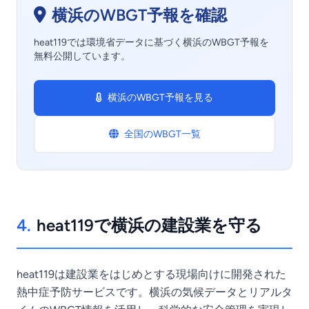
横浜のWBGT予報を確認
heat119では環境省データに基づく横浜のWBGT予報を
無料公開しています。
横浜のWBGT予報を見る
全国のWBGT一覧
4.
heat119で横浜の建設業を守る
heat119は建設業をはじめとする現場向けに開発された
熱中症予防サービスです。横浜の気候データとリアルタ