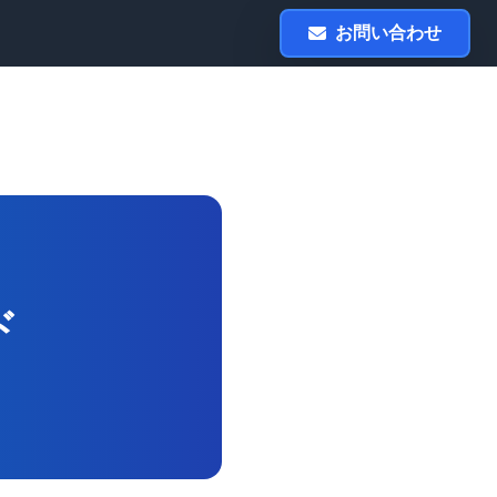
お問い合わせ
ド