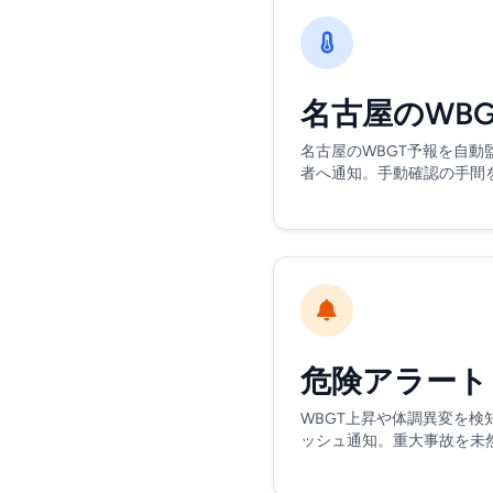
名古屋のWB
名古屋のWBGT予報を自動
者へ通知。手動確認の手間
危険アラート
WBGT上昇や体調異変を検
ッシュ通知。重大事故を未