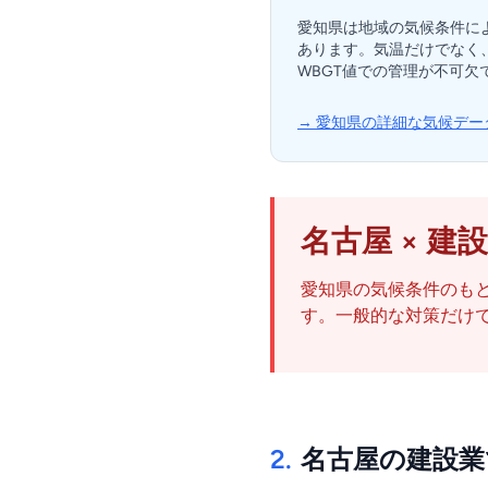
愛知県は地域の気候条件に
あります。気温だけでなく
WBGT値での管理が不可欠
→ 愛知県の詳細な気候デー
名古屋 × 
愛知県の気候条件のも
す。一般的な対策だけ
2.
名古屋の建設業