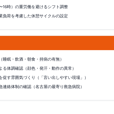
3〜16時）の重労働を避けるシフト調整
業負荷を考慮した休憩サイクルの設定
（睡眠・飲酒・朝食・持病の有無）
よる体調確認（顔色・発汗・動作の異常）
を促す雰囲気づくり（「言い出しやすい現場」）
急連絡体制の確認（名古屋の最寄り救急病院）