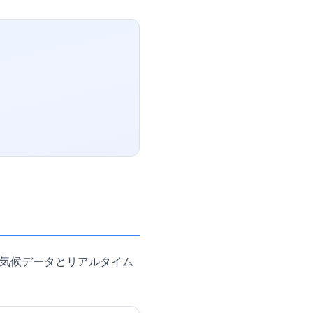
の気候データとリアルタイム