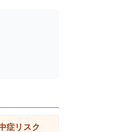
中症リスク