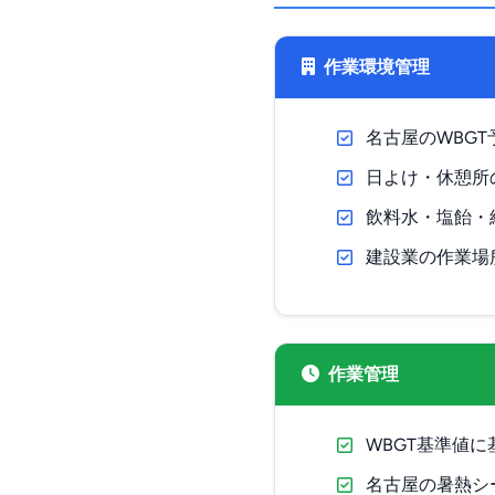
作業環境管理
名古屋のWBG
日よけ・休憩所
飲料水・塩飴・
建設業の作業場
作業管理
WBGT基準値
名古屋の暑熱シ