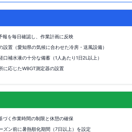
T予報を毎日確認し、作業計画に反映
の設置（愛知県の気候に合わせた冷房・送風設備）
経口補水液の十分な備蓄（1人あたり1日2L以上）
所に応じたWBGT測定器の設置
に基づく作業時間の制限と休憩の確保
ーズン前に暑熱順化期間（7日以上）を設定