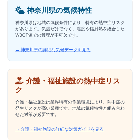
神奈川県の気候特性
神奈川県は地域の気候条件により、特有の熱中症リスク
があります。気温だけでなく、湿度や輻射熱を総合した
WBGT値での管理が不可欠です。
→ 神奈川県の詳細な気候データを見る
介護・福祉施設の熱中症リス
ク
介護・福祉施設は業界特有の作業環境により、熱中症の
発生リスクが高い業種です。地域の気候特性と組み合わ
せた対策が必要です。
→ 介護・福祉施設の詳細な対策ガイドを見る