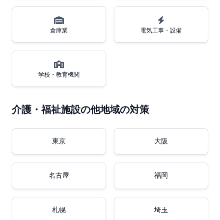
倉庫業
電気工事・設備
学校・教育機関
介護・福祉施設の他地域の対策
東京
大阪
名古屋
福岡
札幌
埼玉