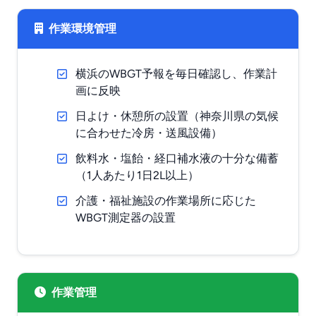
作業環境管理
横浜のWBGT予報を毎日確認し、作業計
画に反映
日よけ・休憩所の設置（神奈川県の気候
に合わせた冷房・送風設備）
飲料水・塩飴・経口補水液の十分な備蓄
（1人あたり1日2L以上）
介護・福祉施設の作業場所に応じた
WBGT測定器の設置
作業管理