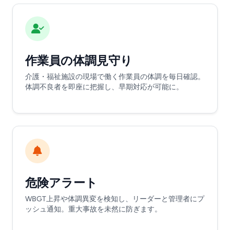
作業員の体調見守り
介護・福祉施設の現場で働く作業員の体調を毎日確認。
体調不良者を即座に把握し、早期対応が可能に。
危険アラート
WBGT上昇や体調異変を検知し、リーダーと管理者にプ
ッシュ通知。重大事故を未然に防ぎます。