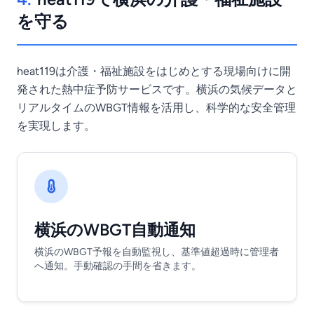
を守る
heat119は介護・福祉施設をはじめとする現場向けに開
発された熱中症予防サービスです。横浜の気候データと
リアルタイムのWBGT情報を活用し、科学的な安全管理
を実現します。
横浜のWBGT自動通知
横浜のWBGT予報を自動監視し、基準値超過時に管理者
へ通知。手動確認の手間を省きます。