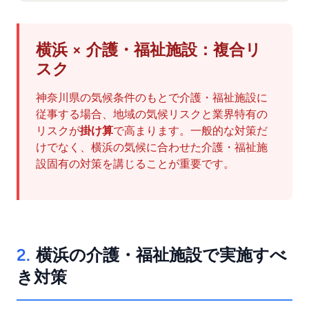
横浜 × 介護・福祉施設：複合リ
スク
神奈川県の気候条件のもとで介護・福祉施設に
従事する場合、地域の気候リスクと業界特有の
リスクが
掛け算
で高まります。一般的な対策だ
けでなく、横浜の気候に合わせた介護・福祉施
設固有の対策を講じることが重要です。
2.
横浜の介護・福祉施設で実施すべ
き対策