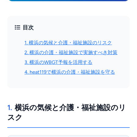
目次
1. 横浜の気候と介護・福祉施設のリスク
2. 横浜の介護・福祉施設で実施すべき対策
3. 横浜のWBGT予報を活用する
4. heat119で横浜の介護・福祉施設を守る
1.
横浜の気候と介護・福祉施設のリ
スク