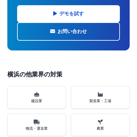
デモを試す
お問い合わせ
横浜の他業界の対策
建設業
製造業・工場
物流・運送業
農業