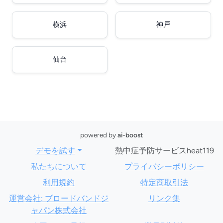
横浜
神戸
仙台
powered by
ai-boost
デモを試す
熱中症予防サービスheat119
私たちについて
プライバシーポリシー
利用規約
特定商取引法
運営会社: ブロードバンドジ
リンク集
ャパン株式会社