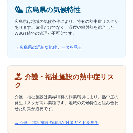
広島県の気候特性
広島県は地域の気候条件により、特有の熱中症リスクが
あります。気温だけでなく、湿度や輻射熱を総合した
WBGT値での管理が不可欠です。
→ 広島県の詳細な気候データを見る
介護・福祉施設の熱中症リス
ク
介護・福祉施設は業界特有の作業環境により、熱中症の
発生リスクが高い業種です。地域の気候特性と組み合わ
せた対策が必要です。
→ 介護・福祉施設の詳細な対策ガイドを見る