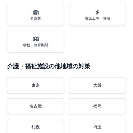
倉庫業
電気工事・設備
学校・教育機関
介護・福祉施設の他地域の対策
東京
大阪
名古屋
福岡
札幌
埼玉