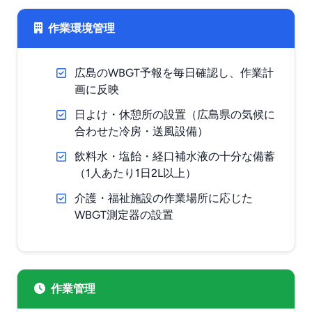
作業環境管理
広島のWBGT予報を毎日確認し、作業計
画に反映
日よけ・休憩所の設置（広島県の気候に
合わせた冷房・送風設備）
飲料水・塩飴・経口補水液の十分な備蓄
（1人あたり1日2L以上）
介護・福祉施設の作業場所に応じた
WBGT測定器の設置
作業管理