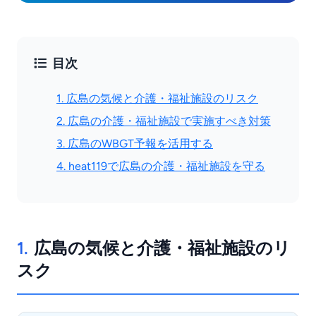
目次
1. 広島の気候と介護・福祉施設のリスク
2. 広島の介護・福祉施設で実施すべき対策
3. 広島のWBGT予報を活用する
4. heat119で広島の介護・福祉施設を守る
1.
広島の気候と介護・福祉施設のリ
スク