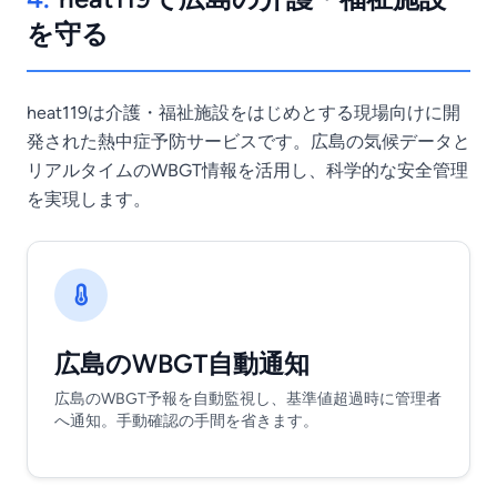
を守る
heat119は介護・福祉施設をはじめとする現場向けに開
発された熱中症予防サービスです。広島の気候データと
リアルタイムのWBGT情報を活用し、科学的な安全管理
を実現します。
広島のWBGT自動通知
広島のWBGT予報を自動監視し、基準値超過時に管理者
へ通知。手動確認の手間を省きます。