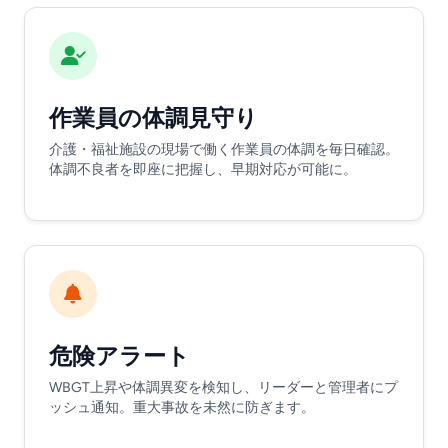
作業員の体調見守り
介護・福祉施設の現場で働く作業員の体調を毎日確認。
体調不良者を即座に把握し、早期対応が可能に。
危険アラート
WBGT上昇や体調異変を検知し、リーダーと管理者にプ
ッシュ通知。重大事故を未然に防ぎます。