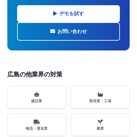
デモを試す
お問い合わせ
広島の他業界の対策
建設業
製造業・工場
物流・運送業
農業