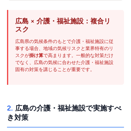
広島 × 介護・福祉施設：複合リ
スク
広島県の気候条件のもとで介護・福祉施設に従
事する場合、地域の気候リスクと業界特有のリ
スクが
掛け算
で高まります。一般的な対策だけ
でなく、広島の気候に合わせた介護・福祉施設
固有の対策を講じることが重要です。
2.
広島の介護・福祉施設で実施すべ
き対策