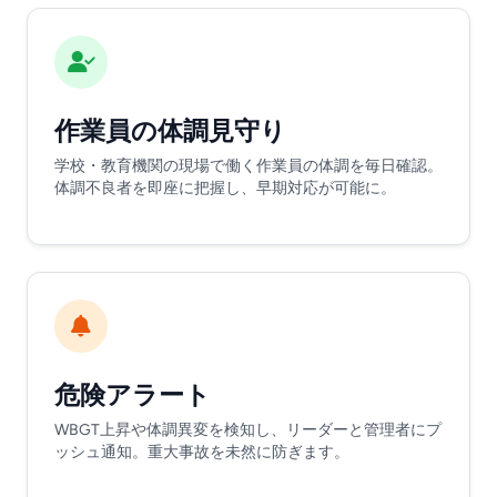
作業員の体調見守り
学校・教育機関の現場で働く作業員の体調を毎日確認。
体調不良者を即座に把握し、早期対応が可能に。
危険アラート
WBGT上昇や体調異変を検知し、リーダーと管理者にプ
ッシュ通知。重大事故を未然に防ぎます。