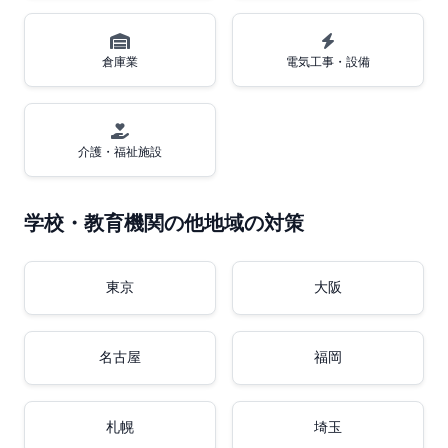
倉庫業
電気工事・設備
介護・福祉施設
学校・教育機関の他地域の対策
東京
大阪
名古屋
福岡
札幌
埼玉