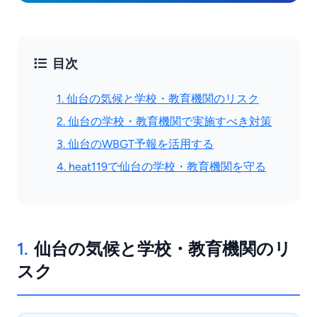
目次
1. 仙台の気候と学校・教育機関のリスク
2. 仙台の学校・教育機関で実施すべき対策
3. 仙台のWBGT予報を活用する
4. heat119で仙台の学校・教育機関を守る
1.
仙台の気候と学校・教育機関のリ
スク