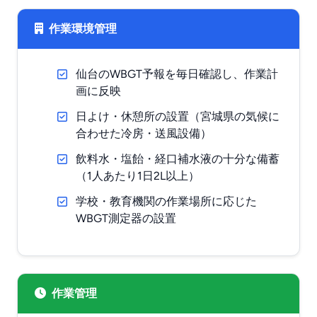
作業環境管理
仙台のWBGT予報を毎日確認し、作業計
画に反映
日よけ・休憩所の設置（宮城県の気候に
合わせた冷房・送風設備）
飲料水・塩飴・経口補水液の十分な備蓄
（1人あたり1日2L以上）
学校・教育機関の作業場所に応じた
WBGT測定器の設置
作業管理