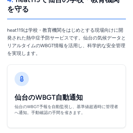
を守る
heat119は学校・教育機関をはじめとする現場向けに開
発された熱中症予防サービスです。仙台の気候データと
リアルタイムのWBGT情報を活用し、科学的な安全管理
を実現します。
仙台のWBGT自動通知
仙台のWBGT予報を自動監視し、基準値超過時に管理者
へ通知。手動確認の手間を省きます。