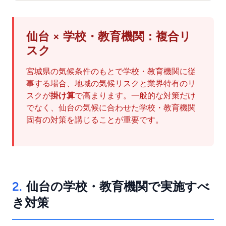
仙台 × 学校・教育機関：複合リ
スク
宮城県の気候条件のもとで学校・教育機関に従
事する場合、地域の気候リスクと業界特有のリ
スクが
掛け算
で高まります。一般的な対策だけ
でなく、仙台の気候に合わせた学校・教育機関
固有の対策を講じることが重要です。
2.
仙台の学校・教育機関で実施すべ
き対策