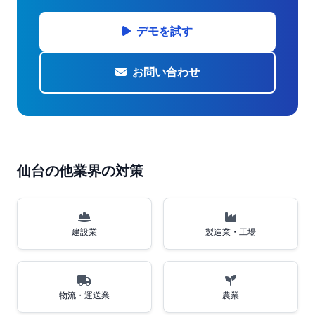
デモを試す
お問い合わせ
仙台の他業界の対策
建設業
製造業・工場
物流・運送業
農業