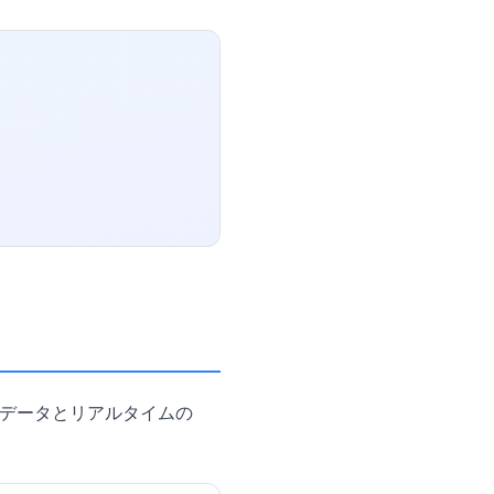
候データとリアルタイムの