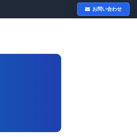
お問い合わせ