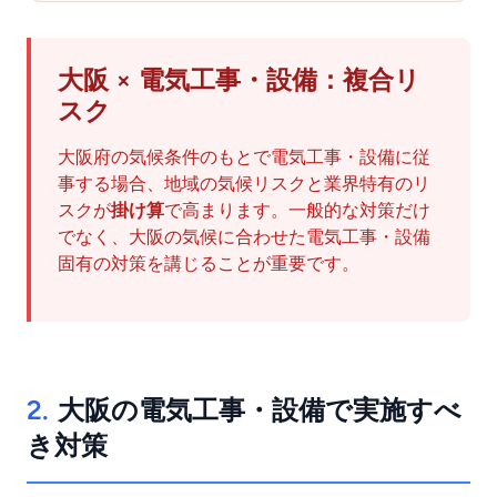
大阪 × 電気工事・設備：複合リ
スク
大阪府の気候条件のもとで電気工事・設備に従
事する場合、地域の気候リスクと業界特有のリ
スクが
掛け算
で高まります。一般的な対策だけ
でなく、大阪の気候に合わせた電気工事・設備
固有の対策を講じることが重要です。
2.
大阪の電気工事・設備で実施すべ
き対策