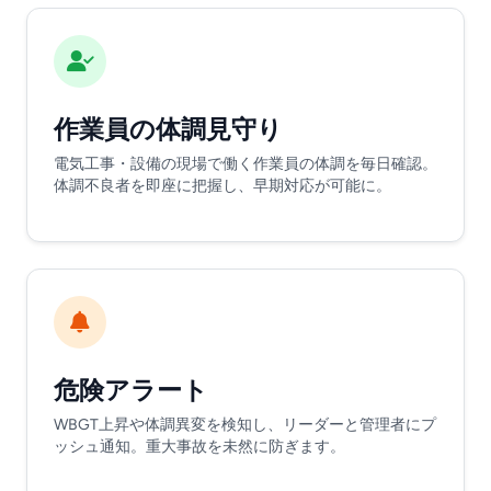
作業員の体調見守り
電気工事・設備の現場で働く作業員の体調を毎日確認。
体調不良者を即座に把握し、早期対応が可能に。
危険アラート
WBGT上昇や体調異変を検知し、リーダーと管理者にプ
ッシュ通知。重大事故を未然に防ぎます。