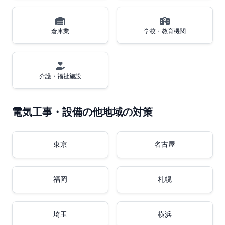
倉庫業
学校・教育機関
介護・福祉施設
電気工事・設備の他地域の対策
東京
名古屋
福岡
札幌
埼玉
横浜