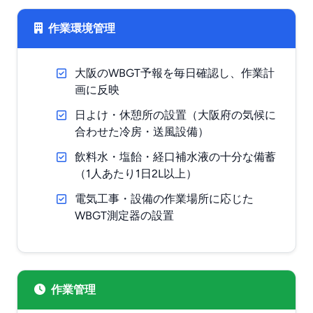
作業環境管理
大阪のWBGT予報を毎日確認し、作業計
画に反映
日よけ・休憩所の設置（大阪府の気候に
合わせた冷房・送風設備）
飲料水・塩飴・経口補水液の十分な備蓄
（1人あたり1日2L以上）
電気工事・設備の作業場所に応じた
WBGT測定器の設置
作業管理