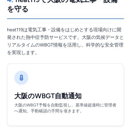
を守る
heat119は電気工事・設備をはじめとする現場向けに開
発された熱中症予防サービスです。大阪の気候データと
リアルタイムのWBGT情報を活用し、科学的な安全管理
を実現します。
大阪のWBGT自動通知
大阪のWBGT予報を自動監視し、基準値超過時に管理者
へ通知。手動確認の手間を省きます。