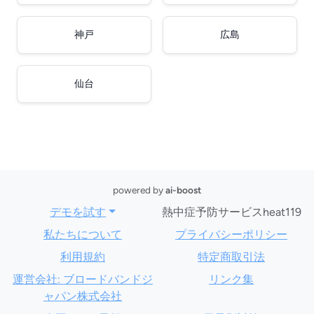
神戸
広島
仙台
powered by
ai-boost
デモを試す
熱中症予防サービスheat119
私たちについて
プライバシーポリシー
利用規約
特定商取引法
運営会社: ブロードバンドジ
リンク集
ャパン株式会社