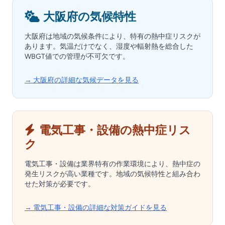
大阪府の気候特性
大阪府は地域の気候条件により、特有の熱中症リスクが
あります。気温だけでなく、湿度や輻射熱を総合した
WBGT値での管理が不可欠です。
→ 大阪府の詳細な気候データを見る
電気工事・設備の熱中症リス
ク
電気工事・設備は業界特有の作業環境により、熱中症の
発生リスクが高い業種です。地域の気候特性と組み合わ
せた対策が必要です。
→ 電気工事・設備の詳細な対策ガイドを見る