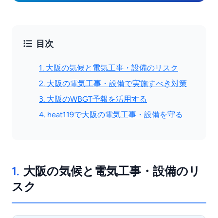
目次
1. 大阪の気候と電気工事・設備のリスク
2. 大阪の電気工事・設備で実施すべき対策
3. 大阪のWBGT予報を活用する
4. heat119で大阪の電気工事・設備を守る
1.
大阪の気候と電気工事・設備のリ
スク