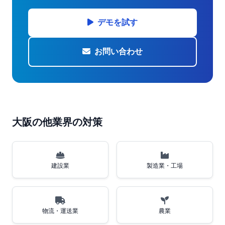
デモを試す
お問い合わせ
大阪の他業界の対策
建設業
製造業・工場
物流・運送業
農業