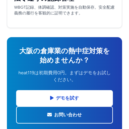
WBGT記録、体調確認、対策実施を自動保存。安全配慮
義務の履行を客観的に証明できます。
大阪の倉庫業の熱中症対策を
始めませんか？
heat119は初期費用0円。まずはデモをお試し
ください。
デモを試す
お問い合わせ