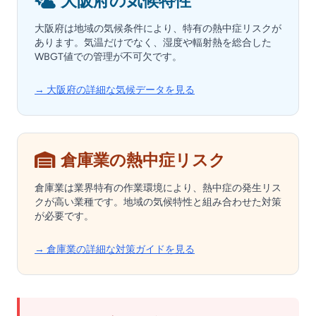
大阪府の気候特性
大阪府は地域の気候条件により、特有の熱中症リスクが
あります。気温だけでなく、湿度や輻射熱を総合した
WBGT値での管理が不可欠です。
→ 大阪府の詳細な気候データを見る
倉庫業の熱中症リスク
倉庫業は業界特有の作業環境により、熱中症の発生リス
クが高い業種です。地域の気候特性と組み合わせた対策
が必要です。
→ 倉庫業の詳細な対策ガイドを見る