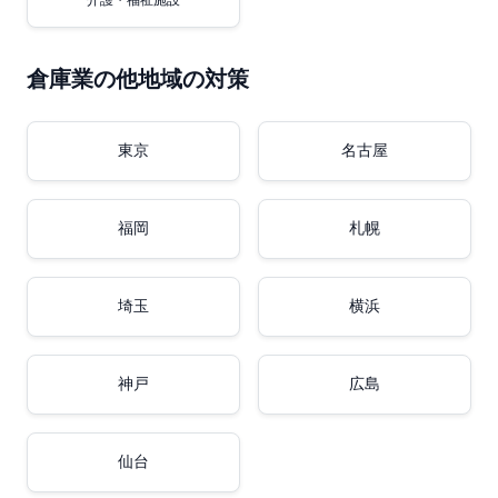
介護・福祉施設
倉庫業の他地域の対策
東京
名古屋
福岡
札幌
埼玉
横浜
神戸
広島
仙台