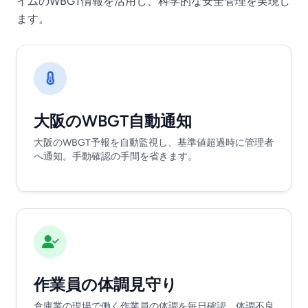
イムのWBGT情報を活用し、科学的な安全管理を実現し
ます。
大阪のWBGT自動通知
大阪のWBGT予報を自動監視し、基準値超過時に管理者
へ通知。手動確認の手間を省きます。
作業員の体調見守り
倉庫業の現場で働く作業員の体調を毎日確認。体調不良