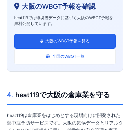
大阪のWBGT予報を確認
heat119では環境省データに基づく大阪のWBGT予報を
無料公開しています。
大阪のWBGT予報を見る
全国のWBGT一覧
4.
heat119で大阪の倉庫業を守る
heat119は倉庫業をはじめとする現場向けに開発された
熱中症予防サービスです。大阪の気候データとリアルタ