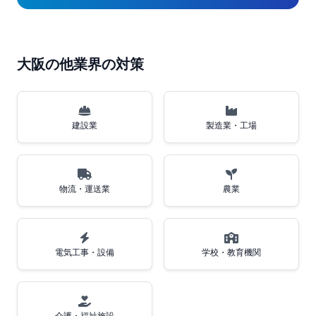
大阪の他業界の対策
建設業
製造業・工場
物流・運送業
農業
電気工事・設備
学校・教育機関