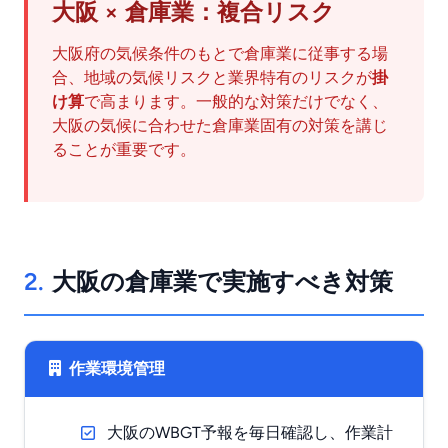
大阪 × 倉庫業：複合リスク
大阪府の気候条件のもとで倉庫業に従事する場
合、地域の気候リスクと業界特有のリスクが
掛
け算
で高まります。一般的な対策だけでなく、
大阪の気候に合わせた倉庫業固有の対策を講じ
ることが重要です。
2.
大阪の倉庫業で実施すべき対策
作業環境管理
大阪のWBGT予報を毎日確認し、作業計