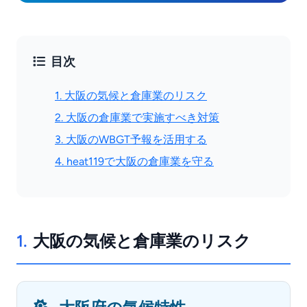
目次
1. 大阪の気候と倉庫業のリスク
2. 大阪の倉庫業で実施すべき対策
3. 大阪のWBGT予報を活用する
4. heat119で大阪の倉庫業を守る
1.
大阪の気候と倉庫業のリスク