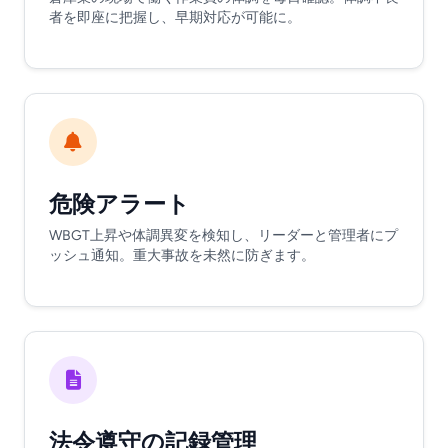
者を即座に把握し、早期対応が可能に。
危険アラート
WBGT上昇や体調異変を検知し、リーダーと管理者にプ
ッシュ通知。重大事故を未然に防ぎます。
法令遵守の記録管理