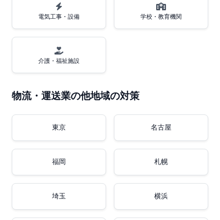
電気工事・設備
学校・教育機関
介護・福祉施設
物流・運送業の他地域の対策
東京
名古屋
福岡
札幌
埼玉
横浜