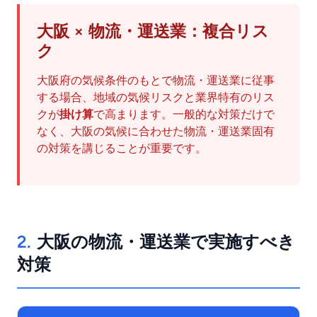
大阪 × 物流・運送業：複合リス
ク
大阪府の気候条件のもとで物流・運送業に従事
する場合、地域の気候リスクと業界特有のリス
クが
掛け算
で高まります。一般的な対策だけで
なく、大阪の気候に合わせた物流・運送業固有
の対策を講じることが重要です。
2.
大阪の物流・運送業で実施すべき
対策