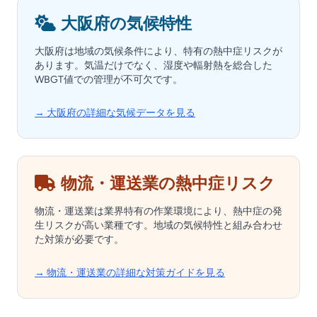
大阪府の気候特性
大阪府は地域の気候条件により、特有の熱中症リスクが
あります。気温だけでなく、湿度や輻射熱を総合した
WBGT値での管理が不可欠です。
→ 大阪府の詳細な気候データを見る
物流・運送業の熱中症リスク
物流・運送業は業界特有の作業環境により、熱中症の発
生リスクが高い業種です。地域の気候特性と組み合わせ
た対策が必要です。
→ 物流・運送業の詳細な対策ガイドを見る