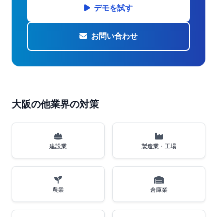
デモを試す
お問い合わせ
大阪の他業界の対策
建設業
製造業・工場
農業
倉庫業