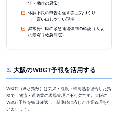
汗・動作の異常）
体調不良の申告を促す雰囲気づくり
（「言い出しやすい現場」）
異常発生時の緊急連絡体制の確認（大阪
の最寄り救急病院）
3.
大阪のWBGT予報を活用する
WBGT（暑さ指数）は気温・湿度・輻射熱を総合した指
標で、物流・運送業の現場管理に不可欠です。大阪の
WBGT予報を毎日確認し、基準値に応じた作業管理を行
いましょう。