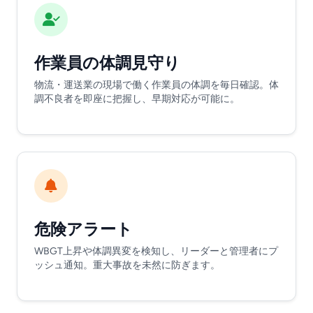
作業員の体調見守り
物流・運送業の現場で働く作業員の体調を毎日確認。体
調不良者を即座に把握し、早期対応が可能に。
危険アラート
WBGT上昇や体調異変を検知し、リーダーと管理者にプ
ッシュ通知。重大事故を未然に防ぎます。