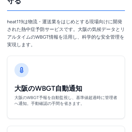
守る
heat119は物流・運送業をはじめとする現場向けに開発
された熱中症予防サービスです。大阪の気候データとリ
アルタイムのWBGT情報を活用し、科学的な安全管理を
実現します。
大阪のWBGT自動通知
大阪のWBGT予報を自動監視し、基準値超過時に管理者
へ通知。手動確認の手間を省きます。