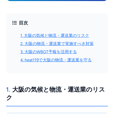
目次
1. 大阪の気候と物流・運送業のリスク
2. 大阪の物流・運送業で実施すべき対策
3. 大阪のWBGT予報を活用する
4. heat119で大阪の物流・運送業を守る
1.
大阪の気候と物流・運送業のリス
ク