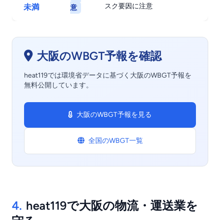
スク要因に注意
未満
意
大阪のWBGT予報を確認
heat119では環境省データに基づく大阪のWBGT予報を
無料公開しています。
大阪のWBGT予報を見る
全国のWBGT一覧
4.
heat119で大阪の物流・運送業を