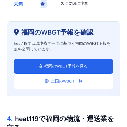
スク要因に注意
未満
意
福岡のWBGT予報を確認
heat119では環境省データに基づく福岡のWBGT予報を
無料公開しています。
福岡のWBGT予報を見る
全国のWBGT一覧
4.
heat119で福岡の物流・運送業を