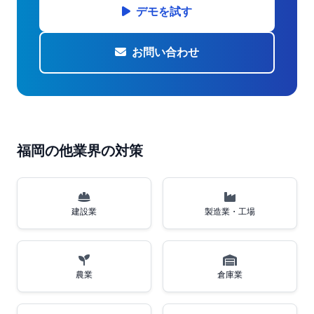
デモを試す
お問い合わせ
福岡の他業界の対策
建設業
製造業・工場
農業
倉庫業