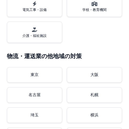
電気工事・設備
学校・教育機関
介護・福祉施設
物流・運送業の他地域の対策
東京
大阪
名古屋
札幌
埼玉
横浜