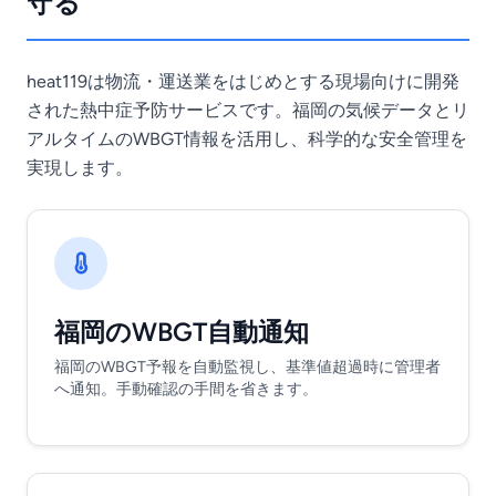
守る
heat119は物流・運送業をはじめとする現場向けに開発
された熱中症予防サービスです。福岡の気候データとリ
アルタイムのWBGT情報を活用し、科学的な安全管理を
実現します。
福岡のWBGT自動通知
福岡のWBGT予報を自動監視し、基準値超過時に管理者
へ通知。手動確認の手間を省きます。