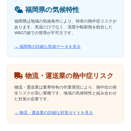
福岡県の気候特性
福岡県は地域の気候条件により、特有の熱中症リスクが
あります。気温だけでなく、湿度や輻射熱を総合した
WBGT値での管理が不可欠です。
→ 福岡県の詳細な気候データを見る
物流・運送業の熱中症リスク
物流・運送業は業界特有の作業環境により、熱中症の発
生リスクが高い業種です。地域の気候特性と組み合わせ
た対策が必要です。
→ 物流・運送業の詳細な対策ガイドを見る