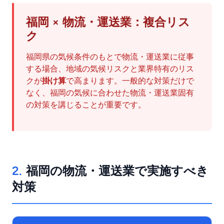
福岡 × 物流・運送業：複合リス
ク
福岡県の気候条件のもとで物流・運送業に従事
する場合、地域の気候リスクと業界特有のリス
クが
掛け算
で高まります。一般的な対策だけで
なく、福岡の気候に合わせた物流・運送業固有
の対策を講じることが重要です。
2.
福岡の物流・運送業で実施すべき
対策