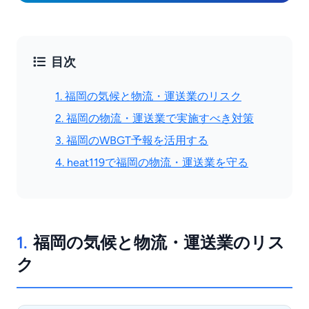
目次
1. 福岡の気候と物流・運送業のリスク
2. 福岡の物流・運送業で実施すべき対策
3. 福岡のWBGT予報を活用する
4. heat119で福岡の物流・運送業を守る
1.
福岡の気候と物流・運送業のリス
ク