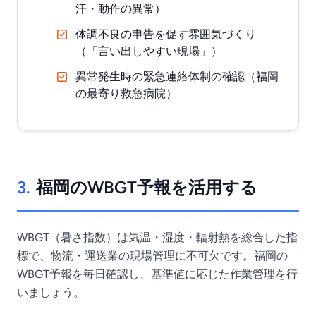
汗・動作の異常）
体調不良の申告を促す雰囲気づくり
（「言い出しやすい現場」）
異常発生時の緊急連絡体制の確認（福岡
の最寄り救急病院）
3.
福岡のWBGT予報を活用する
WBGT（暑さ指数）は気温・湿度・輻射熱を総合した指
標で、物流・運送業の現場管理に不可欠です。福岡の
WBGT予報を毎日確認し、基準値に応じた作業管理を行
いましょう。