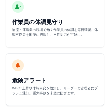
作業員の体調見守り
物流・運送業の現場で働く作業員の体調を毎日確認。体
調不良者を即座に把握し、早期対応が可能に。
危険アラート
WBGT上昇や体調異変を検知し、リーダーと管理者にプ
ッシュ通知。重大事故を未然に防ぎます。