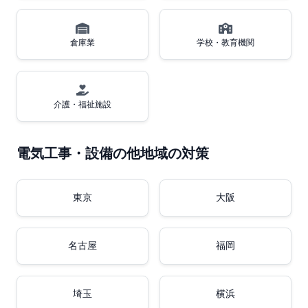
倉庫業
学校・教育機関
介護・福祉施設
電気工事・設備の他地域の対策
東京
大阪
名古屋
福岡
埼玉
横浜