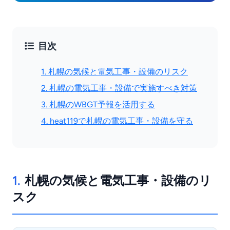
目次
1. 札幌の気候と電気工事・設備のリスク
2. 札幌の電気工事・設備で実施すべき対策
3. 札幌のWBGT予報を活用する
4. heat119で札幌の電気工事・設備を守る
1.
札幌の気候と電気工事・設備のリ
スク