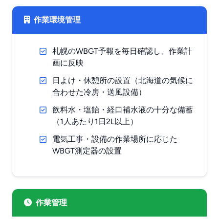
作業環境管理
札幌のWBGT予報を毎日確認し、作業計
画に反映
日よけ・休憩所の設置（北海道の気候に
合わせた冷房・送風設備）
飲料水・塩飴・経口補水液の十分な備蓄
（1人あたり1日2L以上）
電気工事・設備の作業場所に応じた
WBGT測定器の設置
作業管理