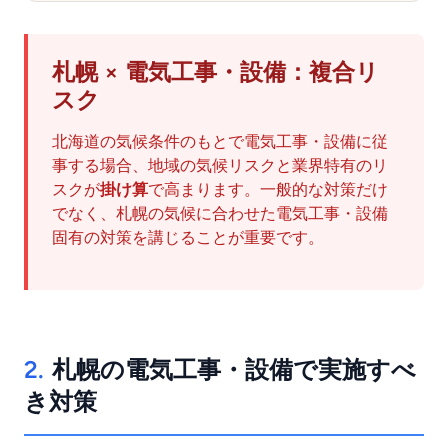
札幌 × 電気工事・設備：複合リ
スク
北海道の気候条件のもとで電気工事・設備に従
事する場合、地域の気候リスクと業界特有のリ
スクが
掛け算
で高まります。一般的な対策だけ
でなく、札幌の気候に合わせた電気工事・設備
固有の対策を講じることが重要です。
2.
札幌の電気工事・設備で実施すべ
き対策