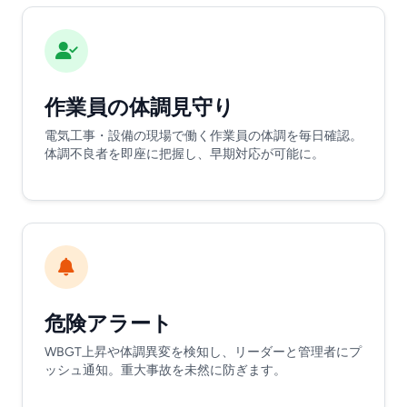
作業員の体調見守り
電気工事・設備の現場で働く作業員の体調を毎日確認。
体調不良者を即座に把握し、早期対応が可能に。
危険アラート
WBGT上昇や体調異変を検知し、リーダーと管理者にプ
ッシュ通知。重大事故を未然に防ぎます。