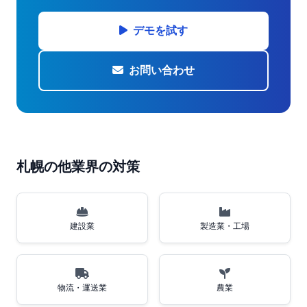
デモを試す
お問い合わせ
札幌の他業界の対策
建設業
製造業・工場
物流・運送業
農業