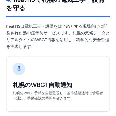
を守る
heat119は電気工事・設備をはじめとする現場向けに開
発された熱中症予防サービスです。札幌の気候データと
リアルタイムのWBGT情報を活用し、科学的な安全管理
を実現します。
札幌のWBGT自動通知
札幌のWBGT予報を自動監視し、基準値超過時に管理者
へ通知。手動確認の手間を省きます。