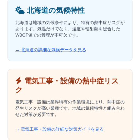
北海道の気候特性
北海道は地域の気候条件により、特有の熱中症リスクが
あります。気温だけでなく、湿度や輻射熱を総合した
WBGT値での管理が不可欠です。
→ 北海道の詳細な気候データを見る
電気工事・設備の熱中症リス
ク
電気工事・設備は業界特有の作業環境により、熱中症の
発生リスクが高い業種です。地域の気候特性と組み合わ
せた対策が必要です。
→ 電気工事・設備の詳細な対策ガイドを見る