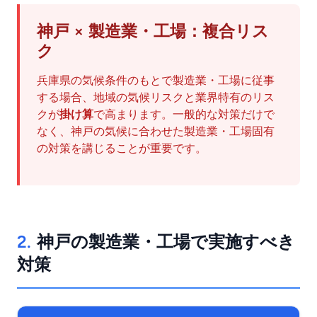
神戸 × 製造業・工場：複合リス
ク
兵庫県の気候条件のもとで製造業・工場に従事
する場合、地域の気候リスクと業界特有のリス
クが
掛け算
で高まります。一般的な対策だけで
なく、神戸の気候に合わせた製造業・工場固有
の対策を講じることが重要です。
2.
神戸の製造業・工場で実施すべき
対策