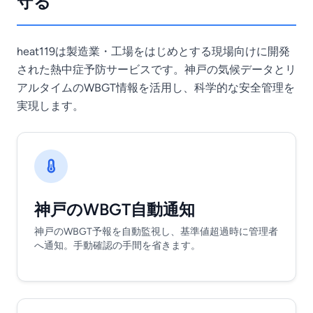
守る
heat119は製造業・工場をはじめとする現場向けに開発
された熱中症予防サービスです。神戸の気候データとリ
アルタイムのWBGT情報を活用し、科学的な安全管理を
実現します。
神戸のWBGT自動通知
神戸のWBGT予報を自動監視し、基準値超過時に管理者
へ通知。手動確認の手間を省きます。