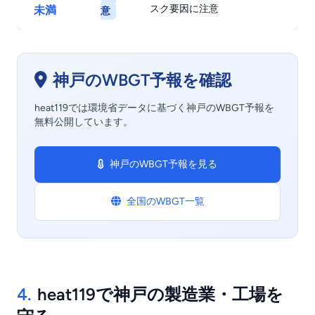
スク要因に注意
未満
意
神戸のWBGT予報を確認
heat119では環境省データに基づく神戸のWBGT予報を
無料公開しています。
神戸のWBGT予報を見る
全国のWBGT一覧
4.
heat119で神戸の製造業・工場を