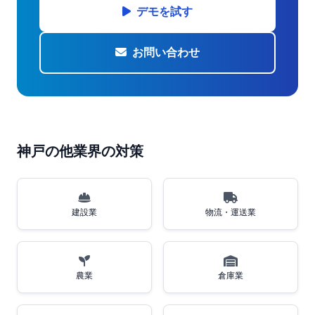
デモを試す
お問い合わせ
神戸の他業界の対策
建設業
物流・運送業
農業
倉庫業