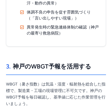
汗・動作の異常）
体調不良の申告を促す雰囲気づくり
（「言い出しやすい現場」）
異常発生時の緊急連絡体制の確認（神戸
の最寄り救急病院）
3.
神戸のWBGT予報を活用する
WBGT（暑さ指数）は気温・湿度・輻射熱を総合した指
標で、製造業・工場の現場管理に不可欠です。神戸の
WBGT予報を毎日確認し、基準値に応じた作業管理を行
いましょう。