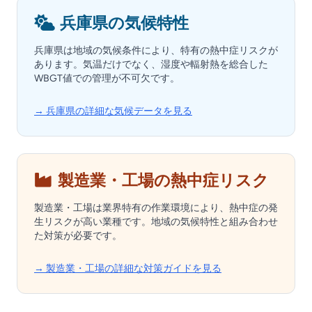
兵庫県の気候特性
兵庫県は地域の気候条件により、特有の熱中症リスクが
あります。気温だけでなく、湿度や輻射熱を総合した
WBGT値での管理が不可欠です。
→ 兵庫県の詳細な気候データを見る
製造業・工場の熱中症リスク
製造業・工場は業界特有の作業環境により、熱中症の発
生リスクが高い業種です。地域の気候特性と組み合わせ
た対策が必要です。
→ 製造業・工場の詳細な対策ガイドを見る