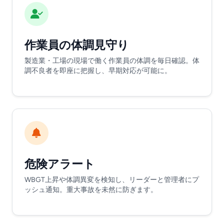
作業員の体調見守り
製造業・工場の現場で働く作業員の体調を毎日確認。体
調不良者を即座に把握し、早期対応が可能に。
危険アラート
WBGT上昇や体調異変を検知し、リーダーと管理者にプ
ッシュ通知。重大事故を未然に防ぎます。