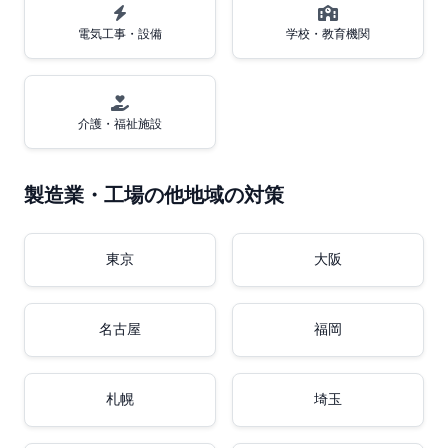
電気工事・設備
学校・教育機関
介護・福祉施設
製造業・工場の他地域の対策
東京
大阪
名古屋
福岡
札幌
埼玉