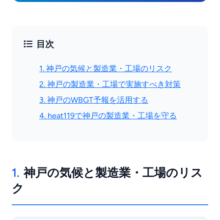
目次
1. 神戸の気候と製造業・工場のリスク
2. 神戸の製造業・工場で実施すべき対策
3. 神戸のWBGT予報を活用する
4. heat119で神戸の製造業・工場を守る
1.
神戸の気候と製造業・工場のリス
ク