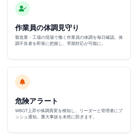
作業員の体調見守り
製造業・工場の現場で働く作業員の体調を毎日確認。体
調不良者を即座に把握し、早期対応が可能に。
危険アラート
WBGT上昇や体調異変を検知し、リーダーと管理者にプ
ッシュ通知。重大事故を未然に防ぎます。