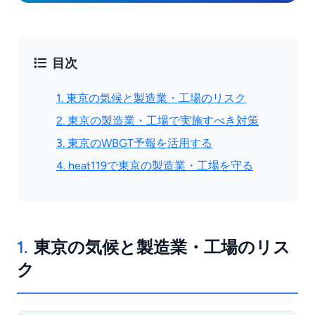
目次
1. 東京の気候と製造業・工場のリスク
2. 東京の製造業・工場で実施すべき対策
3. 東京のWBGT予報を活用する
4. heat119で東京の製造業・工場を守る
1.
東京の気候と製造業・工場のリス
ク