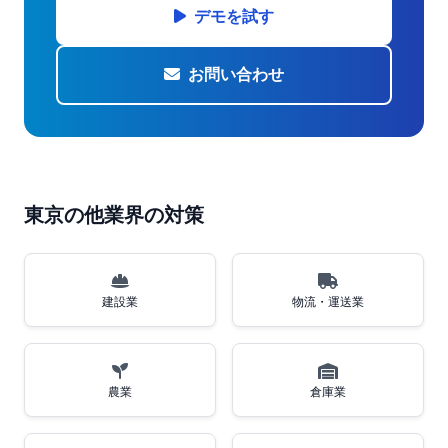
デモを試す
お問い合わせ
東京の他業界の対策
建設業
物流・運送業
農業
倉庫業