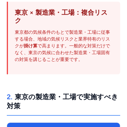
東京 × 製造業・工場：複合リス
ク
東京都の気候条件のもとで製造業・工場に従事
する場合、地域の気候リスクと業界特有のリス
クが
掛け算
で高まります。一般的な対策だけで
なく、東京の気候に合わせた製造業・工場固有
の対策を講じることが重要です。
2.
東京の製造業・工場で実施すべき
対策