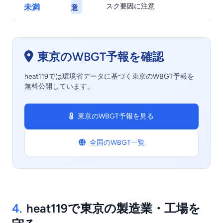
スク要因に注意
未満
意
東京のWBGT予報を確認
heat119では環境省データに基づく東京のWBGT予報を
無料公開しています。
東京のWBGT予報を見る
全国のWBGT一覧
4.
heat119で東京の製造業・工場を