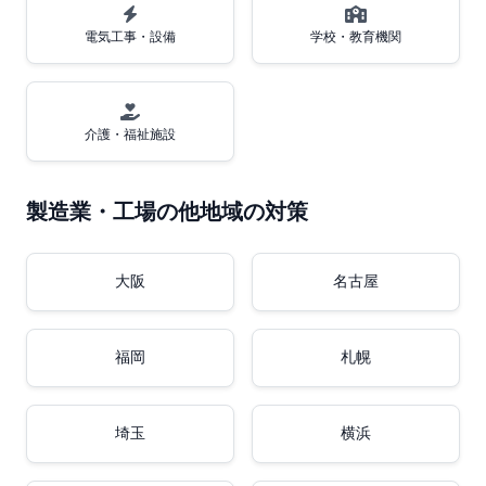
電気工事・設備
学校・教育機関
介護・福祉施設
製造業・工場の他地域の対策
大阪
名古屋
福岡
札幌
埼玉
横浜