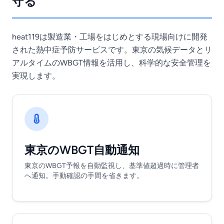
守る
heat119は製造業・工場をはじめとする現場向けに開発
された熱中症予防サービスです。東京の気候データとリ
アルタイムのWBGT情報を活用し、科学的な安全管理を
実現します。
東京のWBGT自動通知
東京のWBGT予報を自動監視し、基準値超過時に管理者
へ通知。手動確認の手間を省きます。