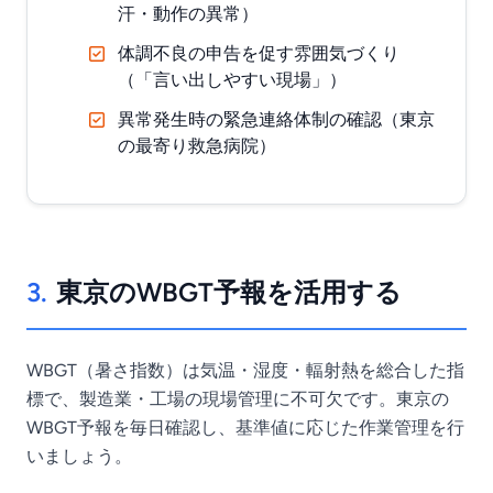
汗・動作の異常）
体調不良の申告を促す雰囲気づくり
（「言い出しやすい現場」）
異常発生時の緊急連絡体制の確認（東京
の最寄り救急病院）
3.
東京のWBGT予報を活用する
WBGT（暑さ指数）は気温・湿度・輻射熱を総合した指
標で、製造業・工場の現場管理に不可欠です。東京の
WBGT予報を毎日確認し、基準値に応じた作業管理を行
いましょう。