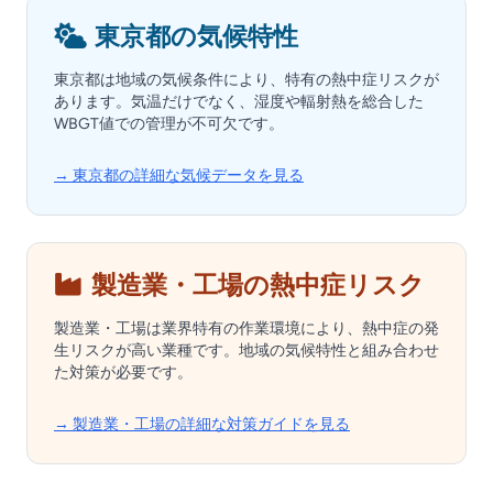
東京都の気候特性
東京都は地域の気候条件により、特有の熱中症リスクが
あります。気温だけでなく、湿度や輻射熱を総合した
WBGT値での管理が不可欠です。
→ 東京都の詳細な気候データを見る
製造業・工場の熱中症リスク
製造業・工場は業界特有の作業環境により、熱中症の発
生リスクが高い業種です。地域の気候特性と組み合わせ
た対策が必要です。
→ 製造業・工場の詳細な対策ガイドを見る