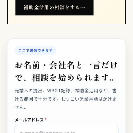
補助金活用の相談をする
→
ここで送信できます
お名前・会社名と一言だけ
で、相談を始められます。
元請への提出、WBGT記録、補助金活用など、書
ける範囲で十分です。しつこい営業電話はかけま
せん。
メールアドレス
*