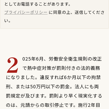
としてお電話することがあります。
プライバシーポリシー
に同意の上、送信してくださ
い。
2
025年6月、労働安全衛生規則の改正
で熱中症対策が罰則付きの法的義務
になりました。違反すれば6か月以下の拘禁
刑、または50万円以下の罰金。法人にも両
罰規定が及びます。罰則より早く現実化する
のは、元請からの取引停止です。施行2年目