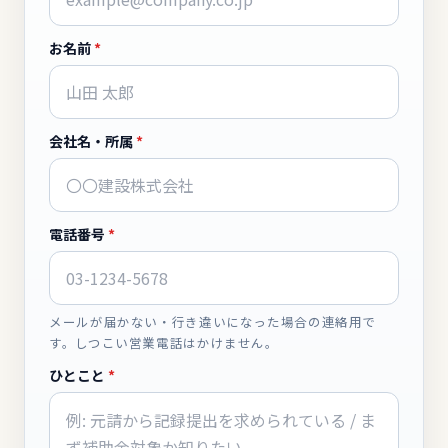
お名前
*
会社名・所属
*
電話番号
*
メールが届かない・行き違いになった場合の連絡用で
す。しつこい営業電話はかけません。
ひとこと
*