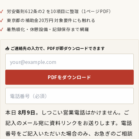
労安衛則612条の2 を10項目に整理（1ページPDF）
東京都の補助金20万円 対象要件にも触れる
暑熱順化・休憩設備・記録保存まで網羅
📥 ご連絡先の入力で、PDFが即ダウンロードできます
PDFをダウンロード
本日
8月9日
。しつこい営業電話はかけません。ご
記入のメール宛に資料リンクをお送りします。電話
番号をご記入いただいた場合のみ、お急ぎのご相談