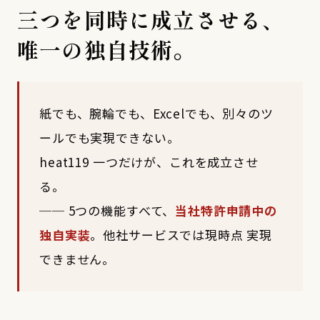
三つを同時に成立させる、
唯一の独自技術。
紙でも、腕輪でも、Excelでも、別々のツ
ールでも実現できない。
heat119 一つだけが、これを成立させ
る。
── 5つの機能すべて、
当社特許申請中の
独自実装
。他社サービスでは現時点 実現
できません。