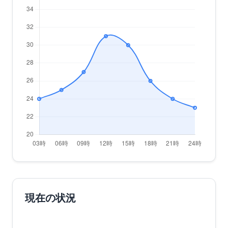
現在の状況