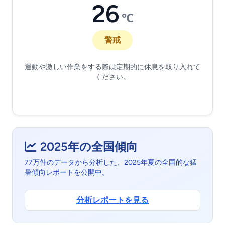
26
℃
警戒
運動や激しい作業をする際は定期的に休息を取り入れて
ください。
2025年の全国傾向
77万件のデータから分析した、2025年夏の全国的な猛
暑傾向レポートを公開中。
分析レポートを見る