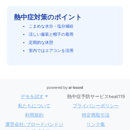
熱中症対策のポイント
こまめな水分・塩分補給
涼しい服装と帽子の着用
定期的な休憩
室内ではエアコンを活用
powered by
ai-boost
デモを試す
熱中症予防サービスheat119
私たちについて
プライバシーポリシー
利用規約
特定商取引法
運営会社: ブロードバンドジ
リンク集