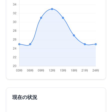
現在の状況