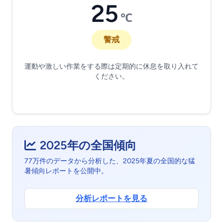
25
℃
警戒
運動や激しい作業をする際は定期的に休息を取り入れて
ください。
2025年の全国傾向
77万件のデータから分析した、2025年夏の全国的な猛
暑傾向レポートを公開中。
分析レポートを見る