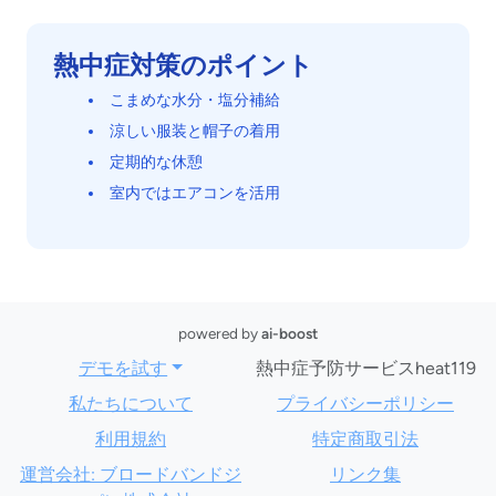
熱中症対策のポイント
こまめな水分・塩分補給
涼しい服装と帽子の着用
定期的な休憩
室内ではエアコンを活用
powered by
ai-boost
デモを試す
熱中症予防サービスheat119
私たちについて
プライバシーポリシー
利用規約
特定商取引法
運営会社: ブロードバンドジ
リンク集