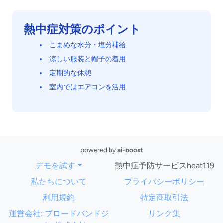
熱中症対策のポイント
こまめな水分・塩分補給
涼しい服装と帽子の着用
定期的な休憩
室内ではエアコンを活用
powered by
ai-boost
デモを試す
熱中症予防サービスheat119
私たちについて
プライバシーポリシー
利用規約
特定商取引法
運営会社: ブロードバンドジ
リンク集