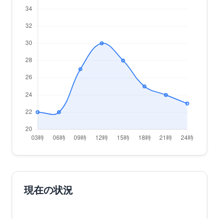
現在の状況