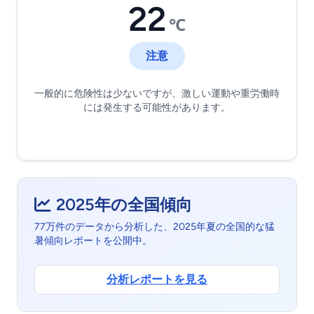
22
℃
注意
一般的に危険性は少ないですが、激しい運動や重労働時
には発生する可能性があります。
2025年の全国傾向
77万件のデータから分析した、2025年夏の全国的な猛
暑傾向レポートを公開中。
分析レポートを見る