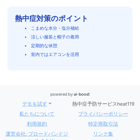
熱中症対策のポイント
こまめな水分・塩分補給
涼しい服装と帽子の着用
定期的な休憩
室内ではエアコンを活用
powered by
ai-boost
デモを試す
熱中症予防サービスheat119
私たちについて
プライバシーポリシー
利用規約
特定商取引法
運営会社: ブロードバンドジ
リンク集