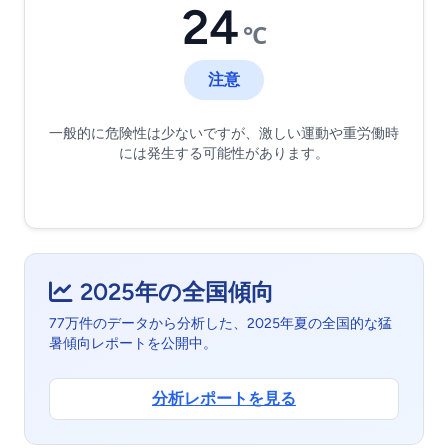
24
℃
注意
一般的に危険性は少ないですが、激しい運動や重労働時
には発生する可能性があります。
2025年の全国傾向
77万件のデータから分析した、2025年夏の全国的な猛
暑傾向レポートを公開中。
分析レポートを見る