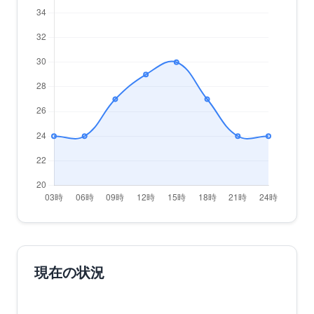
現在の状況