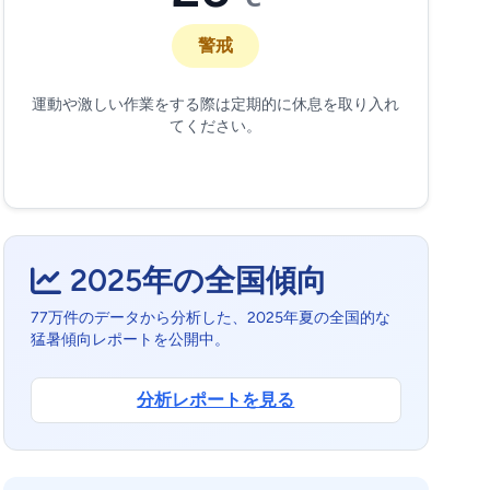
警戒
運動や激しい作業をする際は定期的に休息を取り入れ
てください。
2025年の全国傾向
77万件のデータから分析した、2025年夏の全国的な
猛暑傾向レポートを公開中。
分析レポートを見る