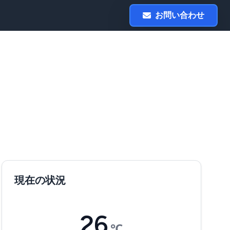
お問い合わせ
現在の状況
26
℃