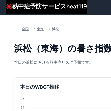
熱中症予防サービスheat119
全国
/
東海
/
浜松
浜松（東海）の暑さ指数(
本日の浜松における熱中症リスク予報です。
本日のWBGT推移