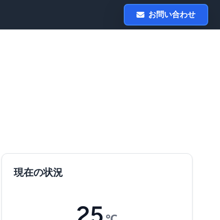
お問い合わせ
現在の状況
25
℃