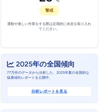
警戒
運動や激しい作業をする際は定期的に休息を取り入れ
てください。
2025年の全国傾向
77万件のデータから分析した、2025年夏の全国的な
猛暑傾向レポートを公開中。
分析レポートを見る