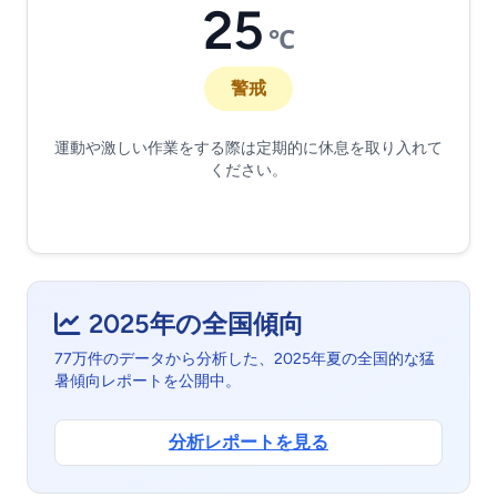
25
℃
警戒
運動や激しい作業をする際は定期的に休息を取り入れて
ください。
2025年の全国傾向
77万件のデータから分析した、2025年夏の全国的な猛
暑傾向レポートを公開中。
分析レポートを見る