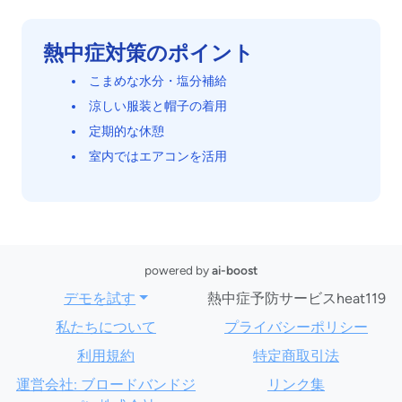
熱中症対策のポイント
こまめな水分・塩分補給
涼しい服装と帽子の着用
定期的な休憩
室内ではエアコンを活用
powered by
ai-boost
デモを試す
熱中症予防サービスheat119
私たちについて
プライバシーポリシー
利用規約
特定商取引法
運営会社: ブロードバンドジ
リンク集