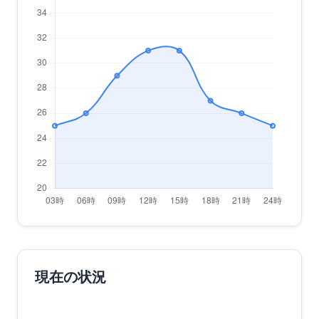
現在の状況