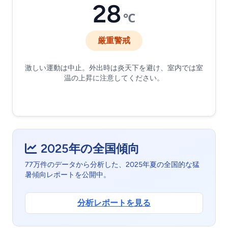
28
℃
厳重警戒
激しい運動は中止。外出時は炎天下を避け、室内では室
温の上昇に注意してください。
2025年の全国傾向
77万件のデータから分析した、2025年夏の全国的な猛
暑傾向レポートを公開中。
分析レポートを見る