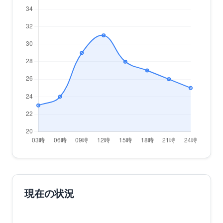
現在の状況