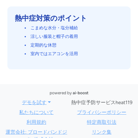
熱中症対策のポイント
こまめな水分・塩分補給
涼しい服装と帽子の着用
定期的な休憩
室内ではエアコンを活用
powered by
ai-boost
デモを試す
熱中症予防サービスheat119
私たちについて
プライバシーポリシー
利用規約
特定商取引法
運営会社: ブロードバンドジ
リンク集