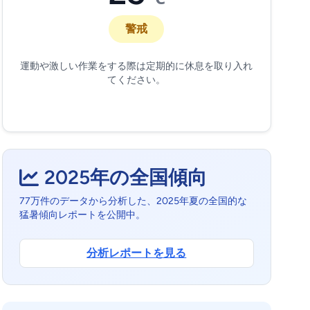
警戒
運動や激しい作業をする際は定期的に休息を取り入れ
てください。
2025年の全国傾向
77万件のデータから分析した、2025年夏の全国的な
猛暑傾向レポートを公開中。
分析レポートを見る