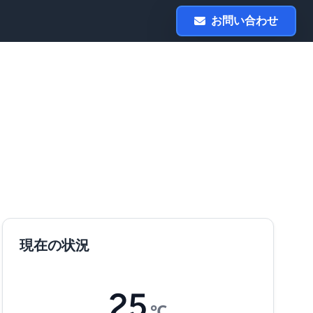
お問い合わせ
現在の状況
25
℃